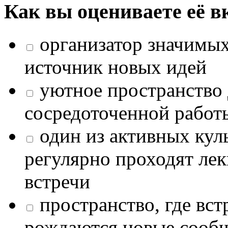
Как вы оцениваете её в
организатор значимых
источник новых идей
уютное пространство 
сосредоточенной работ
один из активных кул
регулярно проходят лек
встречи
пространство, где в
рождаются новые сообщ