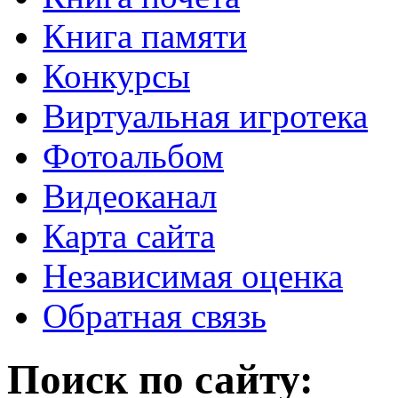
Книга памяти
Конкурсы
Виртуальная игротека
Фотоальбом
Видеоканал
Карта сайта
Независимая оценка
Обратная связь
Поиск по сайту: