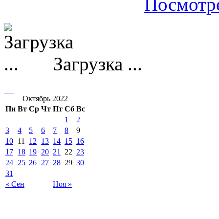
Посмотре
Загрузка ...
Октябрь 2022
Пн
Вт
Ср
Чт
Пт
Сб
Вс
1
2
3
4
5
6
7
8
9
10
11
12
13
14
15
16
17
18
19
20
21
22
23
24
25
26
27
28
29
30
31
« Сен
Ноя »