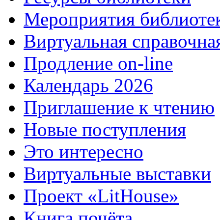
Мероприятия библиоте
Виртуальная справочна
Продление on-line
Календарь 2026
Приглашение к чтению
Новые поступления
Это интересно
Виртуальные выставки
Проект «LitHouse»
Книга почёта