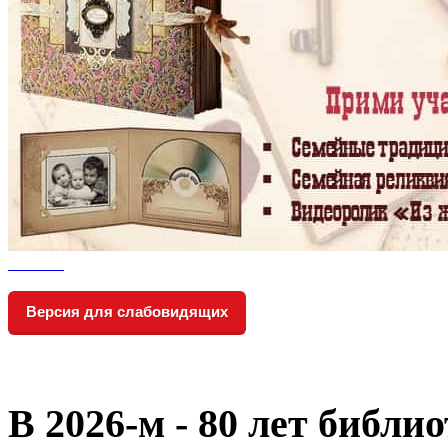
Версия для слабовидящих
В 2026‑м - 80 лет библи