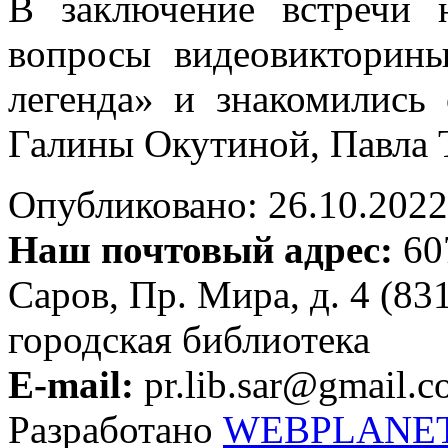
В заключение встречи 
вопросы видеовикторин
легенда» и знакомились 
Галины Окутиной, Павла 
Опубликовано: 26.10.2022 
Наш почтовый адрес:
607
Саров, Пр. Мира, д. 4 (83
городская библиотека
E-mail:
pr.lib.sar@gmail.
Разработано
WEBPLANE