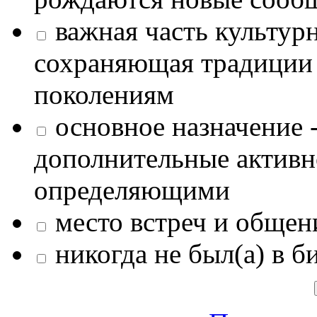
важная часть культур
сохраняющая традиции
поколениям
основное назначение -
дополнительные активн
определяющими
место встреч и общен
никогда не был(а) в б