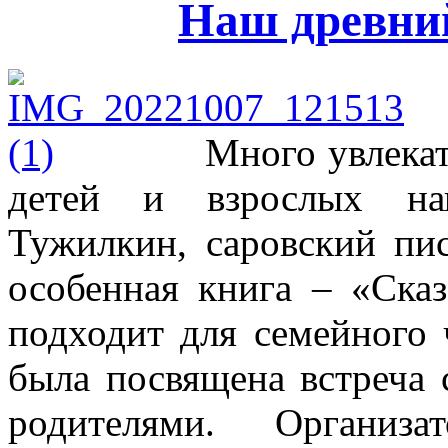
Наш древни
Много увлека
детей и взрослых на
Тужилкин, саровский пис
особенная книга – «Сказ
подходит для семейного 
была посвящена встреча
родителями. Организа