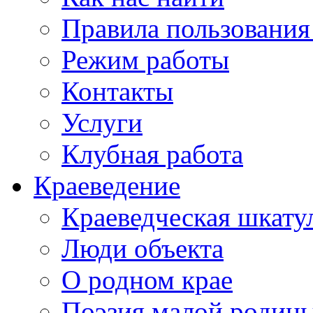
Правила пользования
Режим работы
Контакты
Услуги
Клубная работа
Краеведение
Краеведческая шкату
Люди объекта
О родном крае
Поэзия малой родин