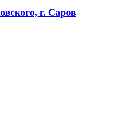
вского, г. Саров