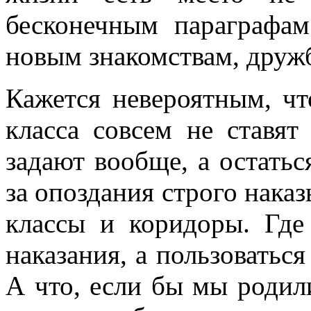
бесконечным параграфа
новым знакомствам, друж
Кажется невероятным, чт
класса совсем не ставят
задают вообще, а остатьс
за опоздания строго нака
классы и коридоры. Где
наказания, а пользоватьс
А что, если бы мы родили