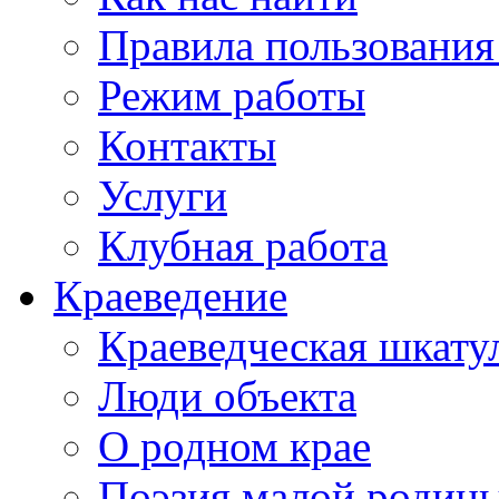
Правила пользования
Режим работы
Контакты
Услуги
Клубная работа
Краеведение
Краеведческая шкату
Люди объекта
О родном крае
Поэзия малой родин