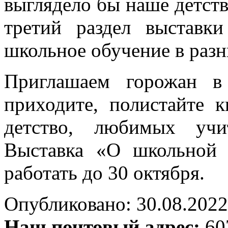
выглядело бы наше детст
третий раздел выставк
школьное обучение в разн
Приглашаем горожан в
приходите, полистайте к
детство, любимых учи
Выставка «О школьной
работать до 30 октября.
Опубликовано: 30.08.2022 
Наш почтовый адрес:
607