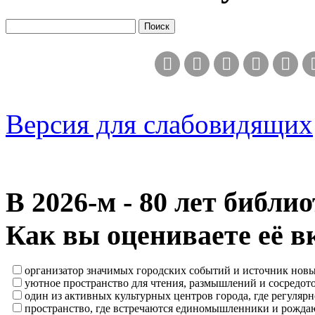
Версия для слабовидящих
В 2026‑м - 80 лет библи
Как вы оцениваете её в
организатор значимых городских событий и источник нов
уютное пространство для чтения, размышлений и сосредот
один из активных культурных центров города, где регулярн
пространство, где встречаются единомышленники и рождаю