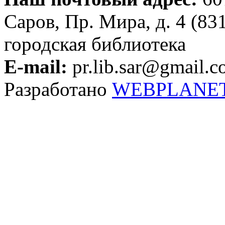
Саров, Пр. Мира, д. 4 (83
городская библиотека
E-mail:
pr.lib.sar@gmail.
Разработано
WEBPLANE