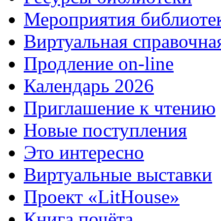
Мероприятия библиоте
Виртуальная справочна
Продление on-line
Календарь 2026
Приглашение к чтению
Новые поступления
Это интересно
Виртуальные выставки
Проект «LitHouse»
Книга почёта