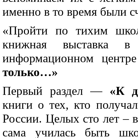
именно в то время были с
«Пройти по тихим шко
книжная выставка в 
информационном центр
только…»
Первый раздел —
«К д
книги о тех, кто получа
России. Целых сто лет – 
сама училась быть шк