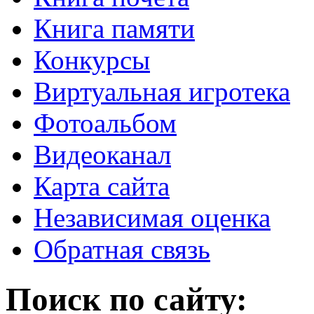
Книга памяти
Конкурсы
Виртуальная игротека
Фотоальбом
Видеоканал
Карта сайта
Независимая оценка
Обратная связь
Поиск по сайту: