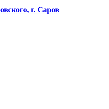
вского, г. Саров