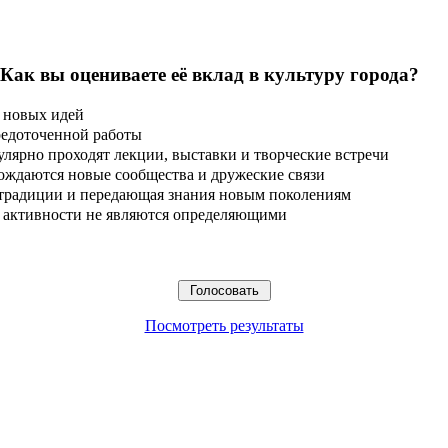
 Как вы оцениваете её вклад в культуру города?
 новых идей
редоточенной работы
улярно проходят лекции, выставки и творческие встречи
ождаются новые сообщества и дружеские связи
 традиции и передающая знания новым поколениям
ые активности не являются определяющими
Посмотреть результаты