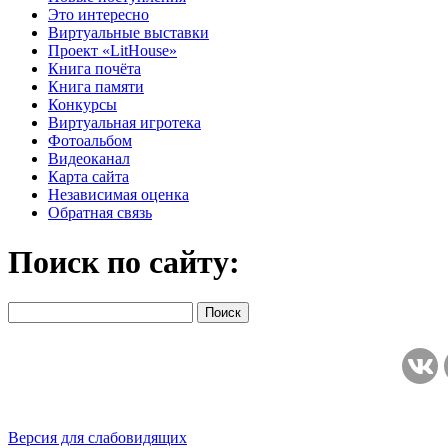
Это интересно
Виртуальные выставки
Проект «LitHouse»
Книга почёта
Книга памяти
Конкурсы
Виртуальная игротека
Фотоальбом
Видеоканал
Карта сайта
Независимая оценка
Обратная связь
Поиск по сайту:
Версия для слабовидящих