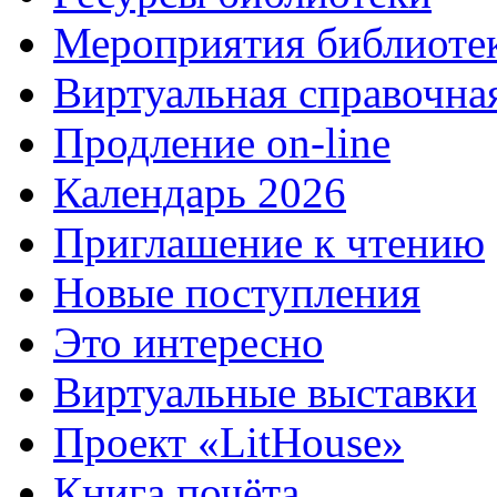
Мероприятия библиоте
Виртуальная справочна
Продление on-line
Календарь 2026
Приглашение к чтению
Новые поступления
Это интересно
Виртуальные выставки
Проект «LitHouse»
Книга почёта