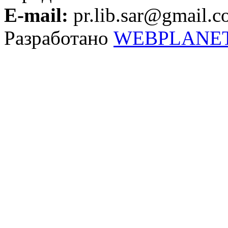
E-mail:
pr.lib.sar@gmail.
Разработано
WEBPLANE