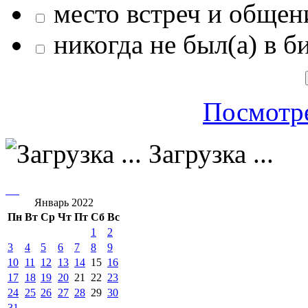
место встреч и общен
никогда не был(а) в б
Посмотре
Загрузка ...
Январь 2022
Пн
Вт
Ср
Чт
Пт
Сб
Вс
1
2
3
4
5
6
7
8
9
10
11
12
13
14
15
16
17
18
19
20
21
22
23
24
25
26
27
28
29
30
31