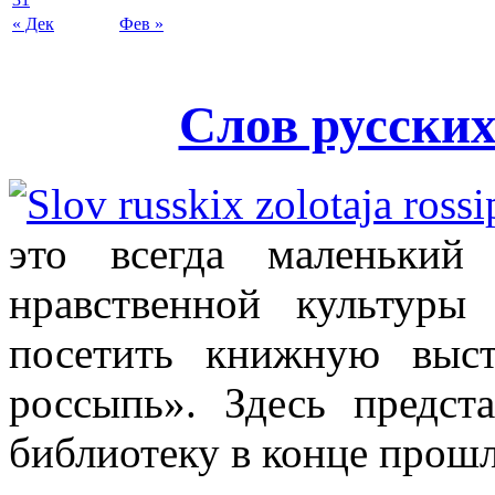
« Дек
Фев »
Слов русских
это всегда маленький
нравственной культуры
посетить книжную выст
россыпь». Здесь предст
библиотеку в конце прошл