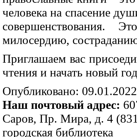
человека на спасение душ
совершенствования. Э
милосердию, состраданию
Приглашаем вас присоеди
чтения и начать новый го
Опубликовано: 09.01.2022 
Наш почтовый адрес:
607
Саров, Пр. Мира, д. 4 (83
городская библиотека