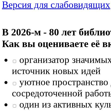
Версия для слабовидящих
В 2026‑м - 80 лет библи
Как вы оцениваете её в
организатор значимых
источник новых идей
уютное пространство 
сосредоточенной работ
один из активных кул