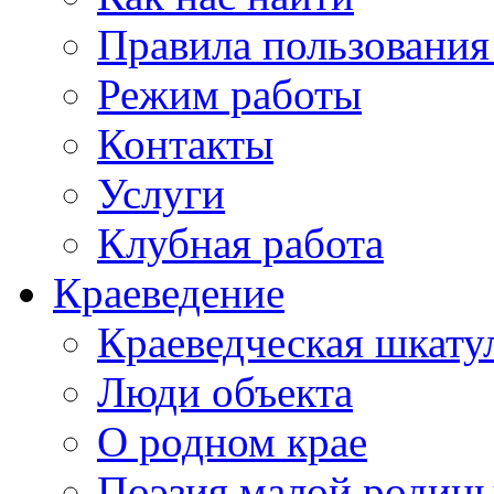
Правила пользования
Режим работы
Контакты
Услуги
Клубная работа
Краеведение
Краеведческая шкату
Люди объекта
О родном крае
Поэзия малой родин