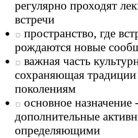
регулярно проходят лек
встречи
пространство, где в
рождаются новые сообщ
важная часть культур
сохраняющая традиции
поколениям
основное назначение -
дополнительные активн
определяющими