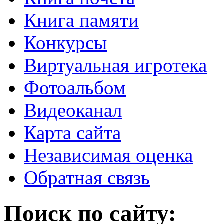
Книга памяти
Конкурсы
Виртуальная игротека
Фотоальбом
Видеоканал
Карта сайта
Независимая оценка
Обратная связь
Поиск по сайту: