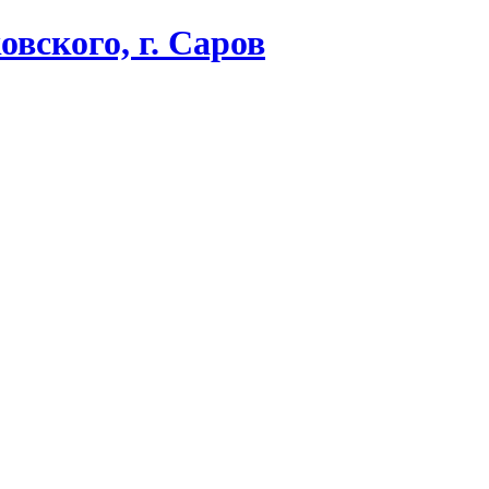
вского, г. Саров