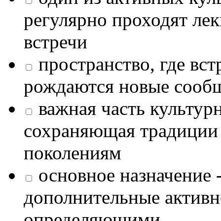
регулярно проходят лек
встречи
пространство, где в
рождаются новые сообщ
важная часть культур
сохраняющая традиции
поколениям
основное назначение -
дополнительные активн
определяющими