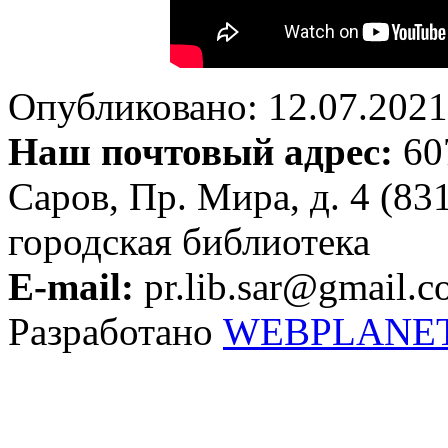
Опубликовано: 12.07.2021 
Наш почтовый адрес:
607
Саров, Пр. Мира, д. 4 (83
городская библиотека
E-mail:
pr.lib.sar@gmail.
Разработано
WEBPLANE