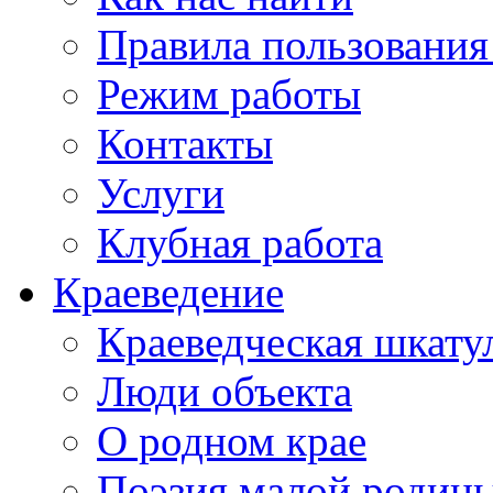
Правила пользования
Режим работы
Контакты
Услуги
Клубная работа
Краеведение
Краеведческая шкату
Люди объекта
О родном крае
Поэзия малой родин