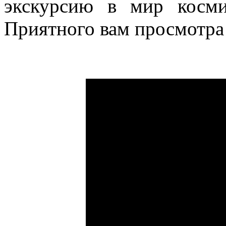
экскурсию в мир косм
Приятного вам просмотра