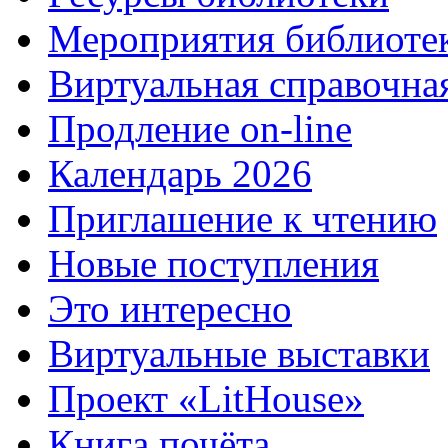
Мероприятия библиоте
Виртуальная справочна
Продление on-line
Календарь 2026
Приглашение к чтению
Новые поступления
Это интересно
Виртуальные выставки
Проект «LitHouse»
Книга почёта