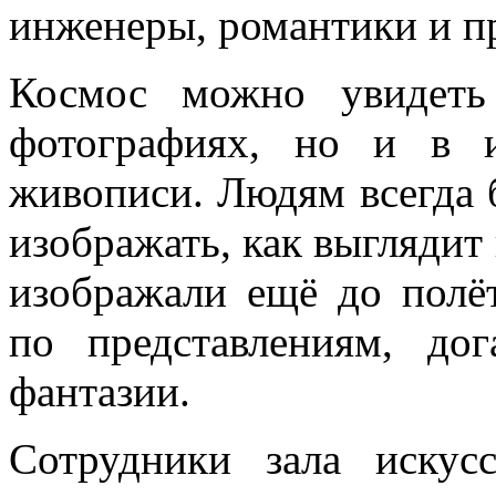
инженеры, романтики и п
Космос можно увидеть
фотографиях, но и в и
живописи. Людям всегда 
изображать, как выглядит
изображали ещё до полёт
по представлениям, до
фантазии.
Сотрудники зала искус