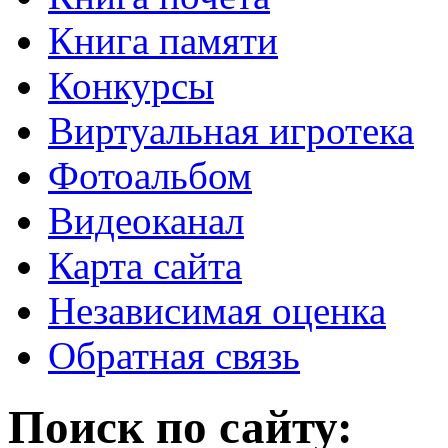
Книга памяти
Конкурсы
Виртуальная игротека
Фотоальбом
Видеоканал
Карта сайта
Независимая оценка
Обратная связь
Поиск по сайту: