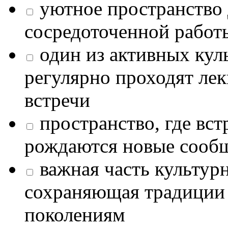
уютное пространство 
сосредоточенной работ
один из активных кул
регулярно проходят лек
встречи
пространство, где в
рождаются новые сообщ
важная часть культур
сохраняющая традиции
поколениям