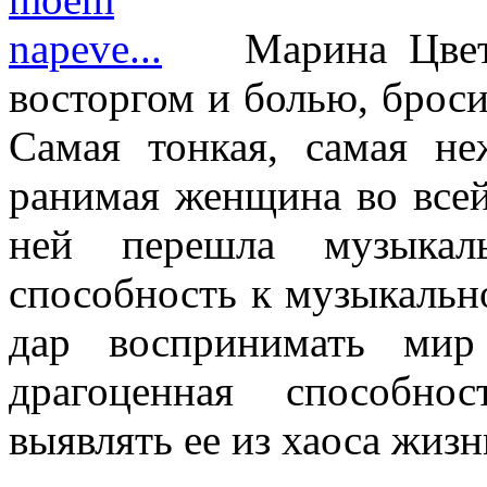
Марина Цве
восторгом и болью, брос
Самая тонкая, самая не
ранимая женщина во всей
ней перешла музыкал
способность к музыкальн
дар воспринимать мир
драгоценная способно
выявлять ее из хаоса жизн