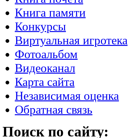
Книга памяти
Конкурсы
Виртуальная игротека
Фотоальбом
Видеоканал
Карта сайта
Независимая оценка
Обратная связь
Поиск по сайту: