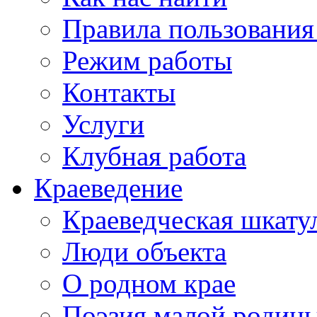
Правила пользования
Режим работы
Контакты
Услуги
Клубная работа
Краеведение
Краеведческая шкату
Люди объекта
О родном крае
Поэзия малой родин