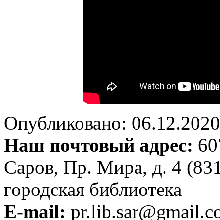
Опубликовано: 06.12.2020 
Наш почтовый адрес:
607
Саров, Пр. Мира, д. 4 (83
городская библиотека
E-mail:
pr.lib.sar@gmail.