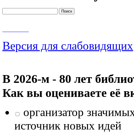
Версия для слабовидящих
В 2026‑м - 80 лет библи
Как вы оцениваете её в
организатор значимых
источник новых идей