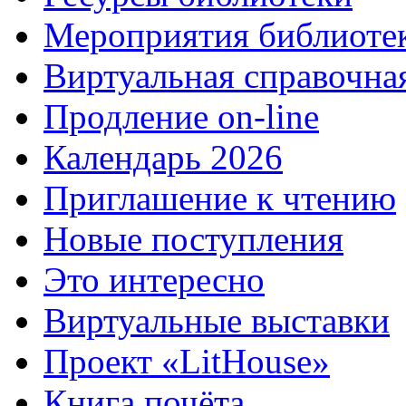
Мероприятия библиоте
Виртуальная справочна
Продление on-line
Календарь 2026
Приглашение к чтению
Новые поступления
Это интересно
Виртуальные выставки
Проект «LitHouse»
Книга почёта