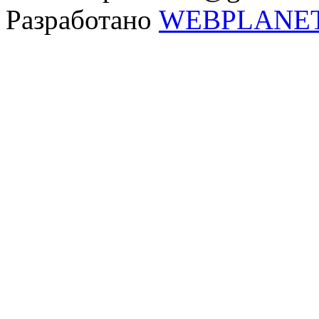
Разработано
WEBPLANE