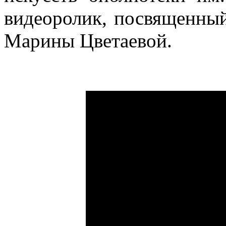
видеоролик, посвященный
Марины Цветаевой.