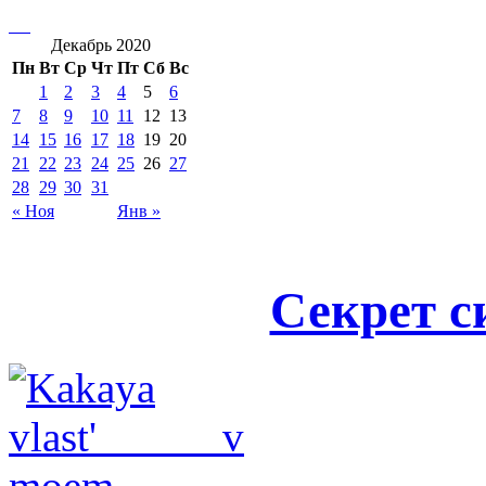
Декабрь 2020
Пн
Вт
Ср
Чт
Пт
Сб
Вс
1
2
3
4
5
6
7
8
9
10
11
12
13
14
15
16
17
18
19
20
21
22
23
24
25
26
27
28
29
30
31
« Ноя
Янв »
Секрет с