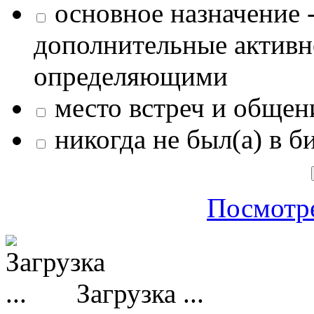
основное назначение -
дополнительные активн
определяющими
место встреч и общен
никогда не был(а) в б
Посмотре
Загрузка ...