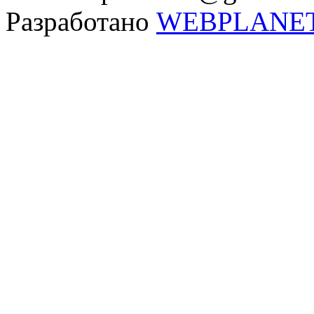
Разработано
WEBPLANE