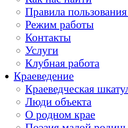
Правила пользования
Режим работы
Контакты
Услуги
Клубная работа
Краеведение
Краеведческая шкату
Люди объекта
О родном крае
Поэзия малой родин