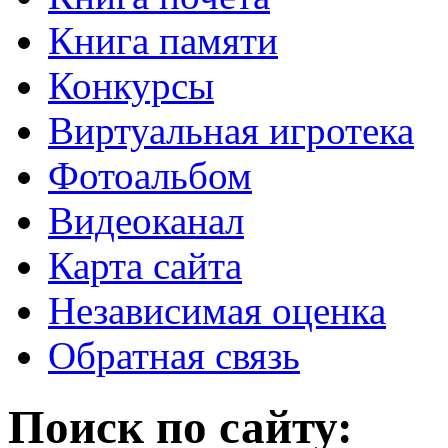
Книга памяти
Конкурсы
Виртуальная игротека
Фотоальбом
Видеоканал
Карта сайта
Независимая оценка
Обратная связь
Поиск по сайту: