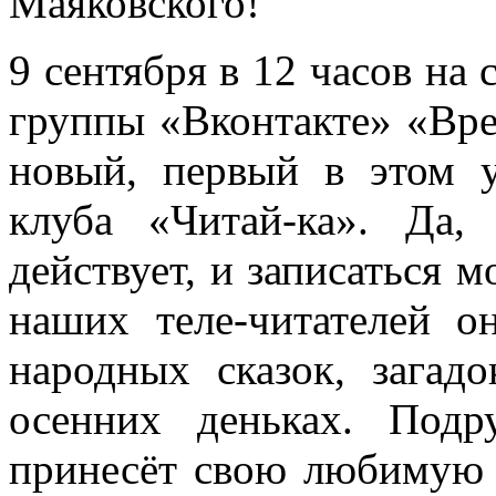
Маяковского!
9 сентября в 12 часов на 
группы «Вконтакте» «Вре
новый, первый в этом 
клуба «Читай-ка». Да,
действует, и записаться 
наших теле-читателей о
народных сказок, загад
осенних деньках. Подр
принесёт свою любимую к