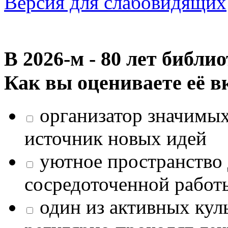
Версия для слабовидящих
В 2026‑м - 80 лет библи
Как вы оцениваете её в
организатор значимых
источник новых идей
уютное пространство 
сосредоточенной работ
один из активных кул