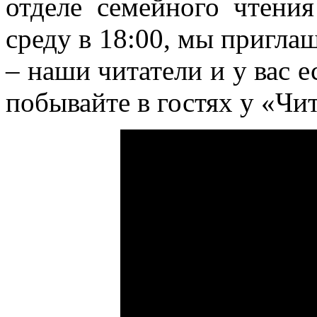
отделе семейного чтени
среду в 18:00, мы приг
– наши читатели и у вас е
побывайте в гостях у «Чи