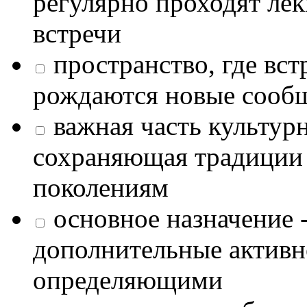
регулярно проходят лек
встречи
пространство, где в
рождаются новые сообщ
важная часть культур
сохраняющая традиции
поколениям
основное назначение -
дополнительные активн
определяющими