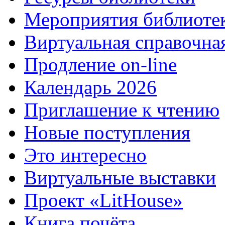
Мероприятия библиоте
Виртуальная справочна
Продление on-line
Календарь 2026
Приглашение к чтению
Новые поступления
Это интересно
Виртуальные выставки
Проект «LitHouse»
Книга почёта