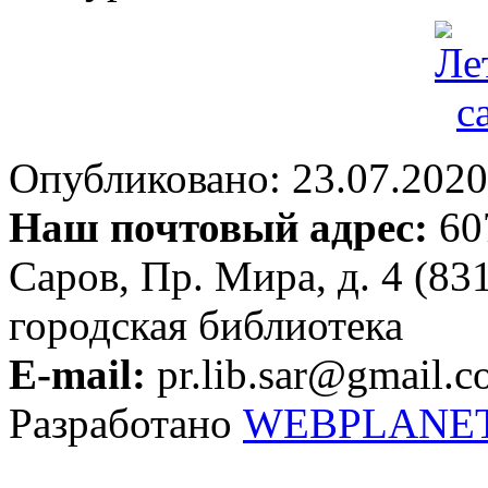
Опубликовано: 23.07.2020 
Наш почтовый адрес:
607
Саров, Пр. Мира, д. 4 (83
городская библиотека
E-mail:
pr.lib.sar@gmail.
Разработано
WEBPLANE