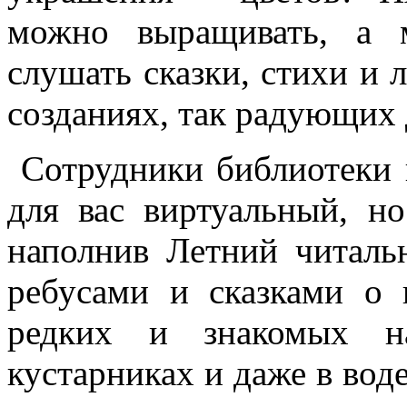
можно выращивать, а 
слушать сказки, стихи и 
созданиях, так радующих
Сотрудники библиотеки 
для вас виртуальный, н
наполнив Летний читальн
ребусами и сказками о 
редких и знакомых на
кустарниках и даже в вод