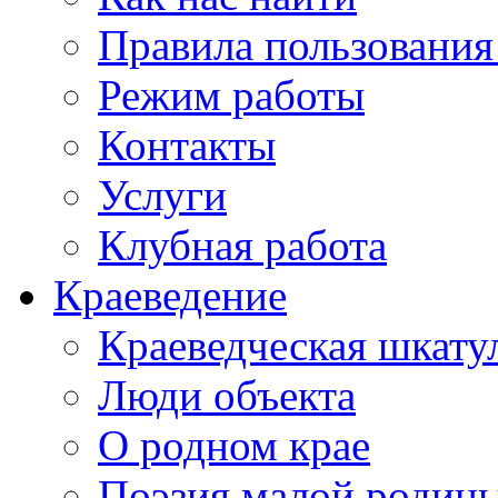
Правила пользования
Режим работы
Контакты
Услуги
Клубная работа
Краеведение
Краеведческая шкату
Люди объекта
О родном крае
Поэзия малой родин