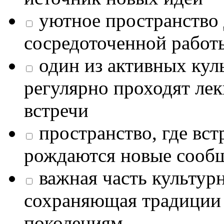
уютное пространство 
сосредоточенной работ
один из активных кул
регулярно проходят лек
встречи
пространство, где в
рождаются новые сообщ
важная часть культур
сохраняющая традиции
поколениям