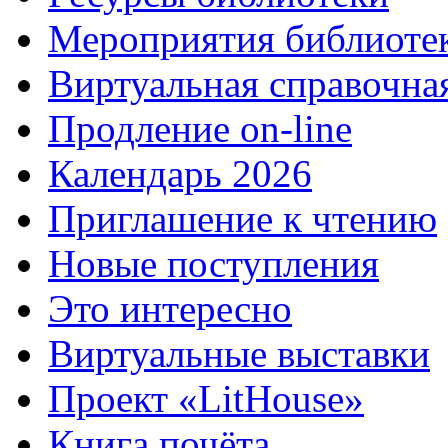
Мероприятия библиоте
Виртуальная справочна
Продление on-line
Календарь 2026
Приглашение к чтению
Новые поступления
Это интересно
Виртуальные выставки
Проект «LitHouse»
Книга почёта