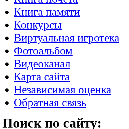
Книга памяти
Конкурсы
Виртуальная игротека
Фотоальбом
Видеоканал
Карта сайта
Независимая оценка
Обратная связь
Поиск по сайту: