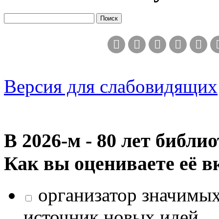
Версия для слабовидящих
В 2026‑м - 80 лет библи
Как вы оцениваете её в
организатор значимых
источник новых идей