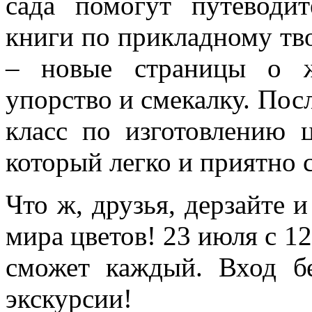
сада помогут путеводит
книги по прикладному тв
– новые страницы о ж
упорство и смекалку. Пос
класс по изготовлению 
который легко и приятно 
Что ж, друзья, дерзайте 
мира цветов! 23 июля с 1
сможет каждый. Вход б
экскурсии!