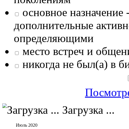
основное назначение -
дополнительные активн
определяющими
место встреч и общен
никогда не был(а) в б
Посмотре
Загрузка ...
Июль 2020