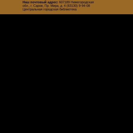
Наш почтовый адрес:
607189 Нижегородская
обл., г. Саров, Пр. Мира, д. 4 (83130) 9-94-08
Центральная городская библиотека