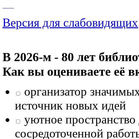
Версия для слабовидящих
В 2026‑м - 80 лет библи
Как вы оцениваете её в
организатор значимых
источник новых идей
уютное пространство 
сосредоточенной работ