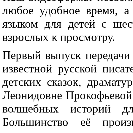
любое удобное время, а
языком для детей с шес
взрослых к просмотру.
Первый выпуск передачи 
известной русской писат
детских сказок, драмату
Леонидовне Прокофьевой.
волшебных историй д
Большинство её произ