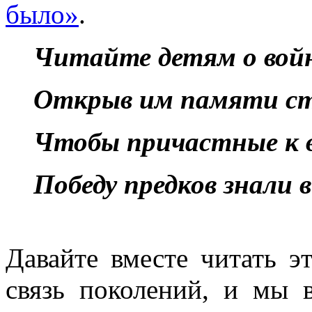
было»
.
Читайте детям о вой
Открыв им памяти с
Чтобы причастные к в
Победу предков знали 
Давайте вместе читать э
связь поколений, и мы 