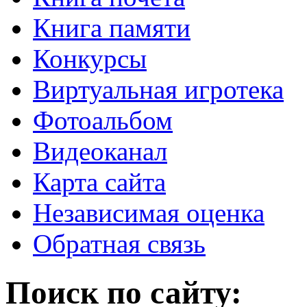
Книга памяти
Конкурсы
Виртуальная игротека
Фотоальбом
Видеоканал
Карта сайта
Независимая оценка
Обратная связь
Поиск по сайту: