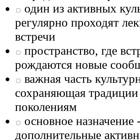
один из активных кул
регулярно проходят лек
встречи
пространство, где в
рождаются новые сообщ
важная часть культур
сохраняющая традиции
поколениям
основное назначение -
дополнительные активн