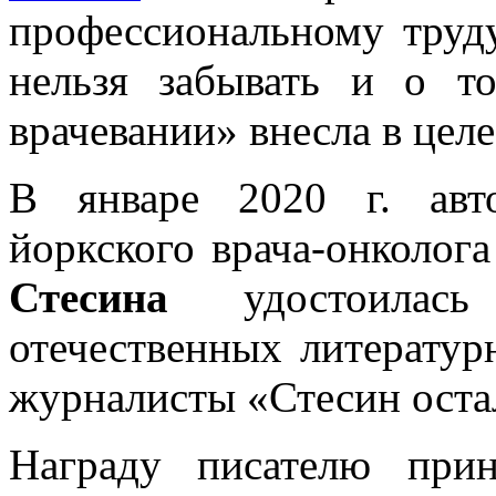
профессиональному труд
нельзя забывать и о т
врачевании» внесла в це
В январе 2020 г. авт
йоркского врача-онколог
Стесина
удостоилась
отечественных литератур
журналисты «Стесин ост
Награду писателю прин