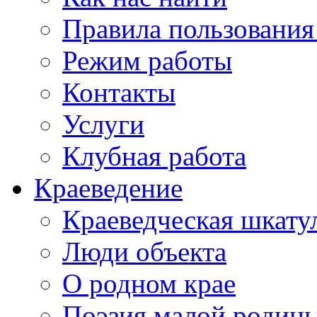
Правила пользования
Режим работы
Контакты
Услуги
Клубная работа
Краеведение
Краеведческая шкату
Люди объекта
О родном крае
Поэзия малой родин