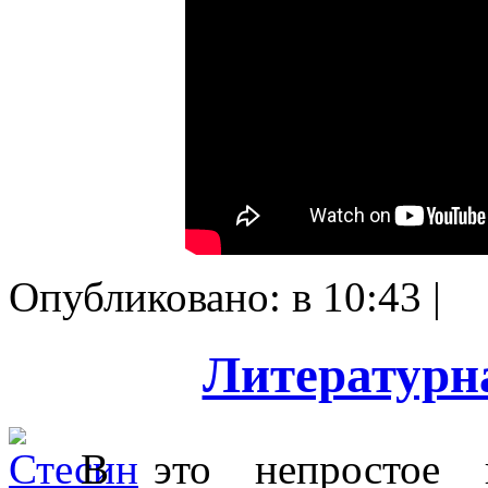
Опубликовано: в 10:43 |
Литературн
В это непростое 