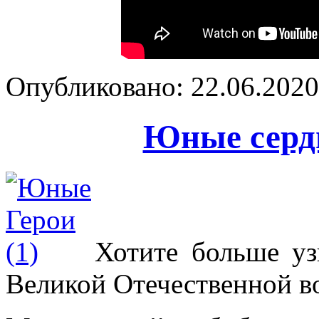
Опубликовано: 22.06.2020 
Юные сердц
Хотите больше уз
Великой Отечественной 