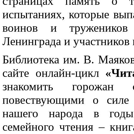
страницах память о т
испытаниях, которые вып
воинов и тружеников 
Ленинграда и участников
Библиотека им. В. Маяков
сайте онлайн-цикл
«Чит
знакомить горожан
повествующими о силе 
нашего народа в годы
семейного чтения – кн