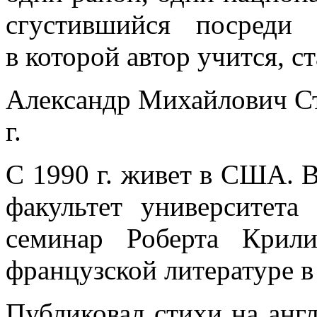
сгустившийся посреди
в которой автор учится, с
Александр Михайлович Ст
г.
С 1990 г. живет в США. В
факультет университета
семинар Роберта Крил
французской литературе 
Публиковал стихи на анг