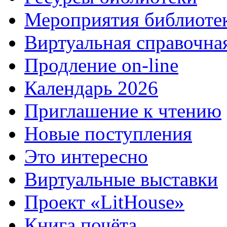
Мероприятия библиоте
Виртуальная справочна
Продление on-line
Календарь 2026
Приглашение к чтению
Новые поступления
Это интересно
Виртуальные выставки
Проект «LitHouse»
Книга почёта