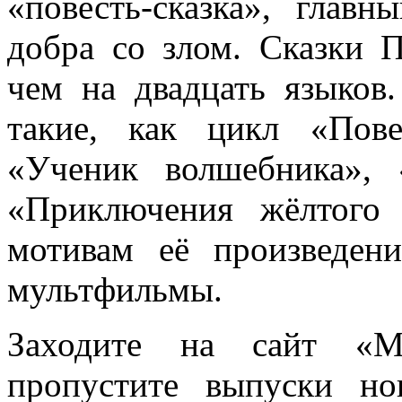
«повесть-сказка», гла
добра со злом. Сказки 
чем на двадцать языков
такие, как цикл «Пов
«Ученик волшебника», 
«Приключения жёлтого
мотивам её произведе
мультфильмы.
Заходите на сайт «
пропустите выпуски но