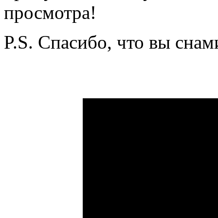
просмотра!
P.S. Спасибо, что вы сна