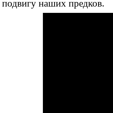
подвигу наших предков.