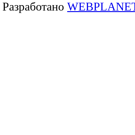
Разработано
WEBPLANE