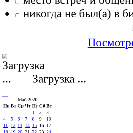
никогда не был(а) в б
Посмотре
Загрузка ...
Май 2020
Пн
Вт
Ср
Чт
Пт
Сб
Вс
1
2
3
4
5
6
7
8
9
10
11
12
13
14
15
16
17
18
19
20
21
22
23
24