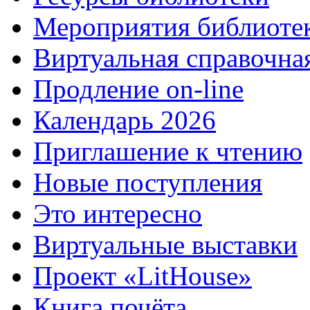
Мероприятия библиоте
Виртуальная справочна
Продление on-line
Календарь 2026
Приглашение к чтению
Новые поступления
Это интересно
Виртуальные выставки
Проект «LitHouse»
Книга почёта