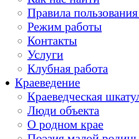
Правила пользования
Режим работы
Контакты
Услуги
Клубная работа
Краеведение
Краеведческая шкату
Люди объекта
О родном крае
Поэзия малой родин