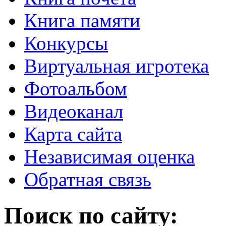
Книга памяти
Конкурсы
Виртуальная игротека
Фотоальбом
Видеоканал
Карта сайта
Независимая оценка
Обратная связь
Поиск по сайту: