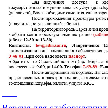
Версия для слабовидящих