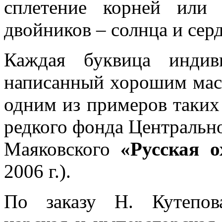
сплетение корней или
двойников – солнца и серд
Каждая буквица индив
написанный хорошим маст
одним из примеров таких 
редкого фонда Центрально
Маяковского
«Русская 
2006 г.).
По заказу Н. Кутепова