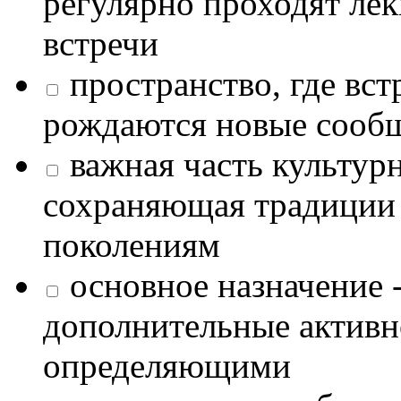
регулярно проходят лек
встречи
пространство, где в
рождаются новые сообщ
важная часть культур
сохраняющая традиции
поколениям
основное назначение -
дополнительные активн
определяющими