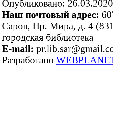
Опубликовано: 26.03.2020 
Наш почтовый адрес:
607
Саров, Пр. Мира, д. 4 (83
городская библиотека
E-mail:
pr.lib.sar@gmail.
Разработано
WEBPLANE