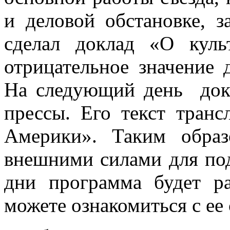
и деловой обстановке, 
сделал доклад «О куль
отрицательное значение
На следующий день докл
прессы. Его текст транс
Америки». Таким образ
внешними силами для по
дни программа будет р
можете ознакомиться с ее