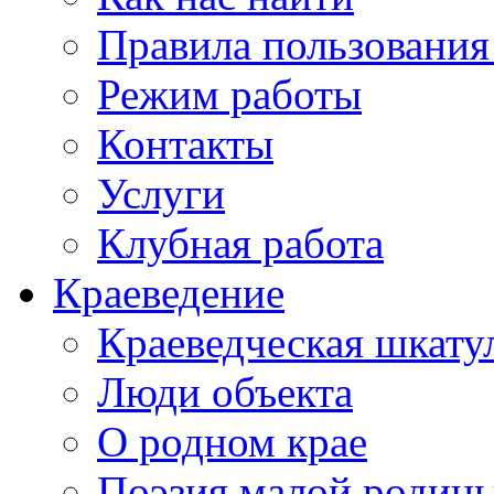
Правила пользования
Режим работы
Контакты
Услуги
Клубная работа
Краеведение
Краеведческая шкату
Люди объекта
О родном крае
Поэзия малой родин