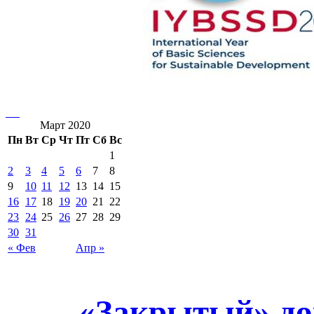
Март 2020
Пн
Вт
Ср
Чт
Пт
Сб
Вс
1
2
3
4
5
6
7
8
9
10
11
12
13
14
15
16
17
18
19
20
21
22
23
24
25
26
27
28
29
30
31
« Фев
Апр »
«Закрытый» до