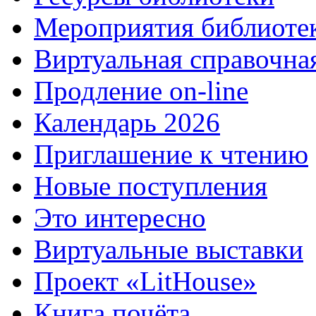
Мероприятия библиоте
Виртуальная справочна
Продление on-line
Календарь 2026
Приглашение к чтению
Новые поступления
Это интересно
Виртуальные выставки
Проект «LitHouse»
Книга почёта