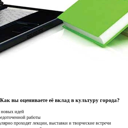
 Как вы оцениваете её вклад в культуру города?
 новых идей
редоточенной работы
улярно проходят лекции, выставки и творческие встречи