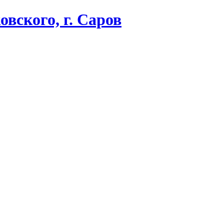
вского, г. Саров