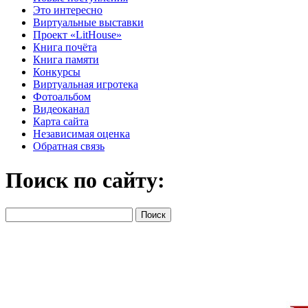
Это интересно
Виртуальные выставки
Проект «LitHouse»
Книга почёта
Книга памяти
Конкурсы
Виртуальная игротека
Фотоальбом
Видеоканал
Карта сайта
Независимая оценка
Обратная связь
Поиск по сайту: