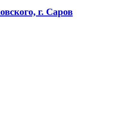
вского, г. Саров