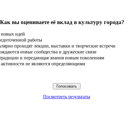
 Как вы оцениваете её вклад в культуру города?
 новых идей
редоточенной работы
улярно проходят лекции, выставки и творческие встречи
ождаются новые сообщества и дружеские связи
 традиции и передающая знания новым поколениям
ые активности не являются определяющими
Посмотреть результаты