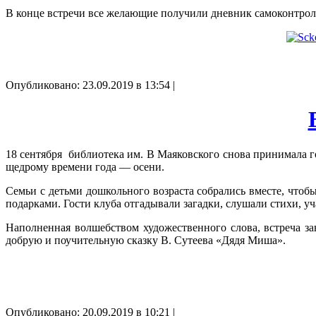
В конце встречи все желающие получили дневник самоконтрол
Опубликовано: 23.09.2019 в 13:54 |
18 сентября библиотека им. В Маяковского снова принимала г
щедрому времени года — осени.
Семьи с детьми дошкольного возраста собрались вместе, чтобы
подарками. Гости клуба отгадывали загадки, слушали стихи, у
Наполненная волшебством художественного слова, встреча з
добрую и поучительную сказку В. Сутеева «Дядя Миша».
Опубликовано: 20.09.2019 в 10:21 |