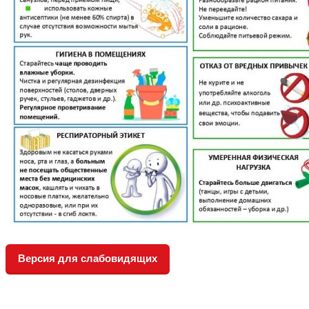
Версия для слабовидящих