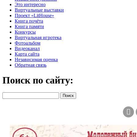
Это интересно
Виртуальные выставки
Проект «LitHouse»
Книга почёта
Книга памяти
Конкурсы
Виртуальная игротека
Фотоальбом
Видеоканал
Карта сайта
Независимая оценка
Обратная связь
Поиск по сайту: