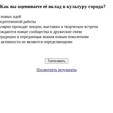
 Как вы оцениваете её вклад в культуру города?
 новых идей
редоточенной работы
улярно проходят лекции, выставки и творческие встречи
ождаются новые сообщества и дружеские связи
 традиции и передающая знания новым поколениям
ые активности не являются определяющими
Посмотреть результаты