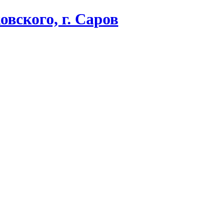
вского, г. Саров