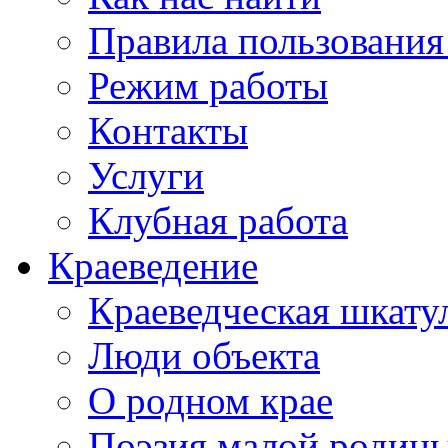
Правила пользования
Режим работы
Контакты
Услуги
Клубная работа
Краеведение
Краеведческая шкату
Люди объекта
О родном крае
Поэзия малой родин