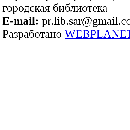
городская библиотека
E-mail:
pr.lib.sar@gmail.
Разработано
WEBPLANE