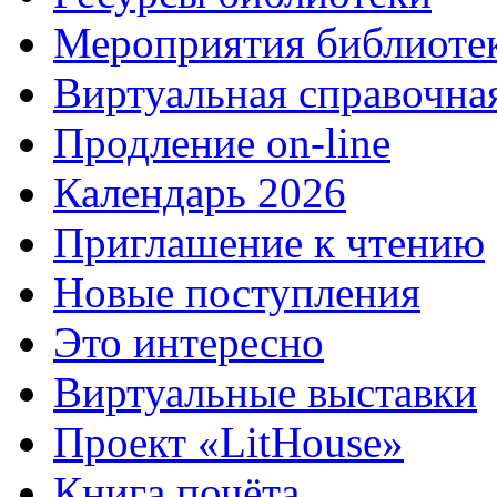
Мероприятия библиоте
Виртуальная справочна
Продление on-line
Календарь 2026
Приглашение к чтению
Новые поступления
Это интересно
Виртуальные выставки
Проект «LitHouse»
Книга почёта