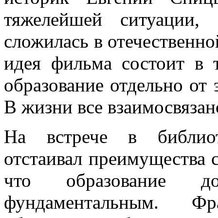
тяжелейшей ситуации,
сложилась в отечественно
идея фильма состоит в т
образование отдельно от 
В жизни все взаимосвязан
На встрече в библиот
отстаивал преимущества с
что образование
фундаментальным. Фра