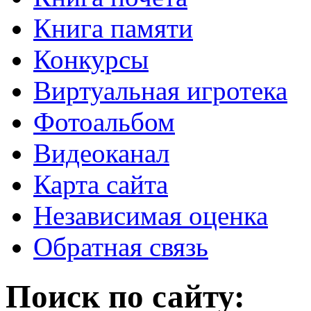
Книга памяти
Конкурсы
Виртуальная игротека
Фотоальбом
Видеоканал
Карта сайта
Независимая оценка
Обратная связь
Поиск по сайту: