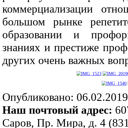
коммерциализации отно
большом рынке репетит
образовании и профор
знаниях и престиже проф
других очень важных воп
Опубликовано: 06.02.2019 
Наш почтовый адрес:
607
Саров, Пр. Мира, д. 4 (83