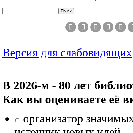
Версия для слабовидящих
В 2026‑м - 80 лет библи
Как вы оцениваете её в
организатор значимых
источник новых идей