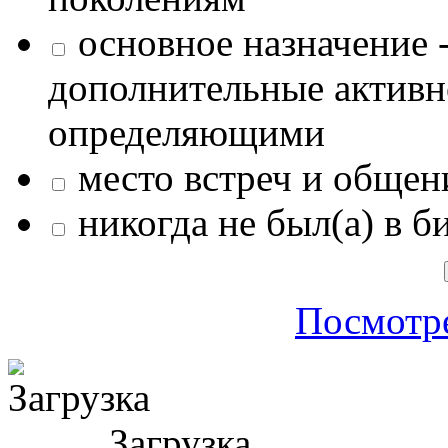
основное назначение -
дополнительные активн
определяющими
место встреч и общен
никогда не был(а) в б
Посмотре
Загрузка ...