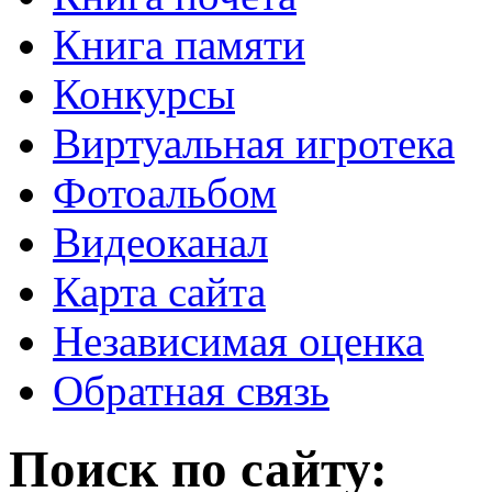
Книга памяти
Конкурсы
Виртуальная игротека
Фотоальбом
Видеоканал
Карта сайта
Независимая оценка
Обратная связь
Поиск по сайту: