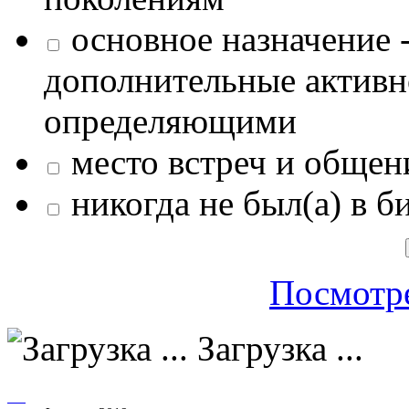
основное назначение -
дополнительные активн
определяющими
место встреч и общен
никогда не был(а) в б
Посмотре
Загрузка ...