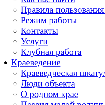
Правила пользования
Режим работы
Контакты
Услуги
Клубная работа
Краеведение
Краеведческая шкату
Люди объекта
О родном крае
Поэзия малой родин