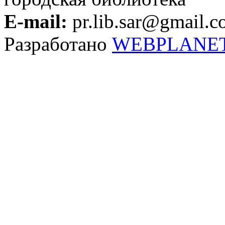
E-mail:
pr.lib.sar@gmail.
Разработано
WEBPLANE