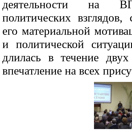
деятельности на В
политических взглядов,
его материальной мотива
и политической ситуац
длилась в течение двух
впечатление на всех прис