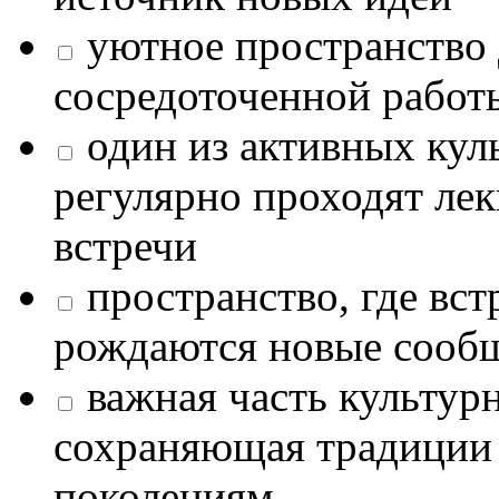
уютное пространство 
сосредоточенной работ
один из активных кул
регулярно проходят лек
встречи
пространство, где в
рождаются новые сообщ
важная часть культур
сохраняющая традиции
поколениям