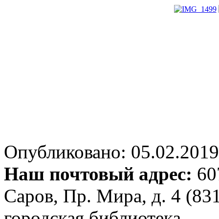
Опубликовано: 05.02.2019 
Наш почтовый адрес:
607
Саров, Пр. Мира, д. 4 (83
городская библиотека