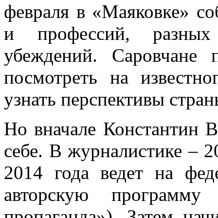
февраля в «Маяковке» со
и профессий, разных
убеждений. Саровчане 
посмотреть на известно
узнать перспективы страны
Но вначале Константин В
себе. В журналистике – 20
2014 года ведет на фед
авторскую программу
пропаганда»). Затем нач