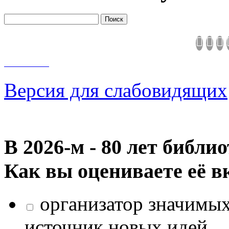
Версия для слабовидящих
В 2026‑м - 80 лет библи
Как вы оцениваете её в
организатор значимых
источник новых идей