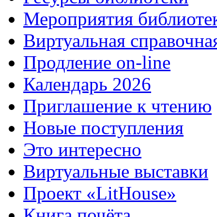
Мероприятия библиоте
Виртуальная справочна
Продление on-line
Календарь 2026
Приглашение к чтению
Новые поступления
Это интересно
Виртуальные выставки
Проект «LitHouse»
Книга почёта