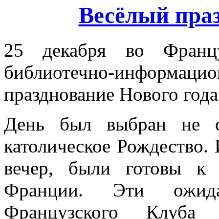
Весёлый пра
25 декабря во Франц
библиотечно-информаци
празднование Нового года
День был выбран не с
католическое Рождество. 
вечер, были готовы к
Франции. Эти ожида
Французского Клуба п