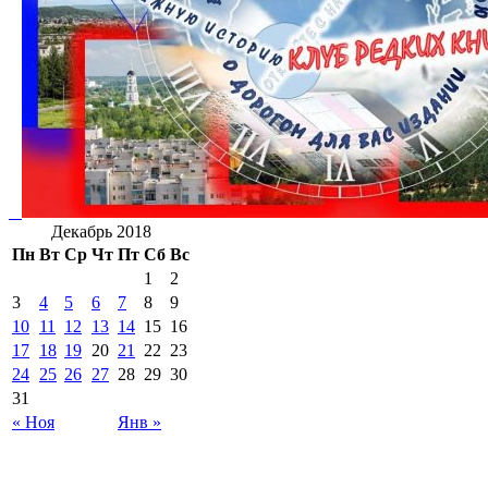
Декабрь 2018
Пн
Вт
Ср
Чт
Пт
Сб
Вс
1
2
3
4
5
6
7
8
9
10
11
12
13
14
15
16
17
18
19
20
21
22
23
24
25
26
27
28
29
30
31
« Ноя
Янв »