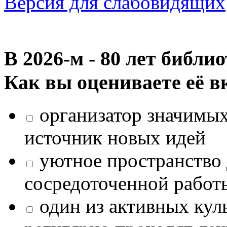
Версия для слабовидящих
В 2026‑м - 80 лет библи
Как вы оцениваете её в
организатор значимых
источник новых идей
уютное пространство 
сосредоточенной работ
один из активных кул