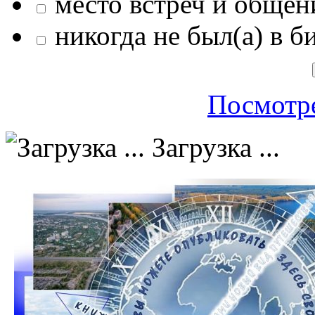
место встреч и общен
никогда не был(а) в б
Посмотре
Загрузка ...