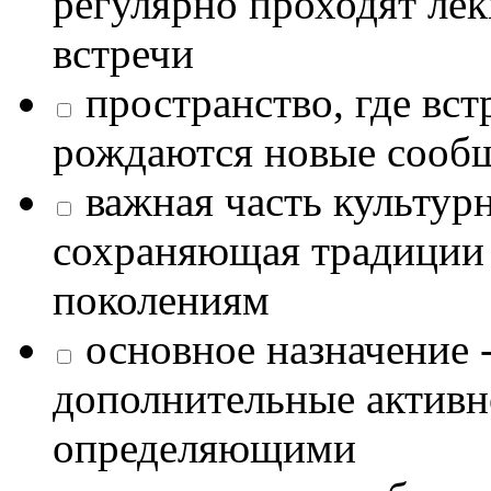
регулярно проходят лек
встречи
пространство, где в
рождаются новые сообщ
важная часть культур
сохраняющая традиции
поколениям
основное назначение -
дополнительные активн
определяющими