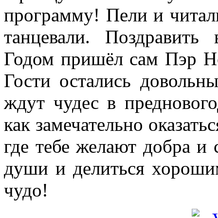
программу! Пели и читал
танцевали. Поздравит
Годом пришёл сам Пэр Н
Гости остались довольны
ждут чудес в преднового
как замечательно оказать
где тебе желают добра и 
души и делиться хороши
чудо!