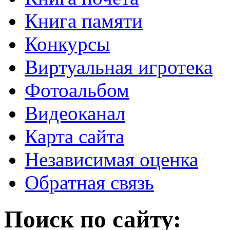
Книга памяти
Конкурсы
Виртуальная игротека
Фотоальбом
Видеоканал
Карта сайта
Независимая оценка
Обратная связь
Поиск по сайту: