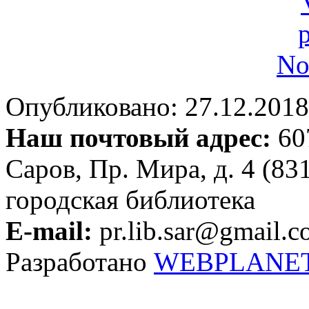
Опубликовано: 27.12.2018 
Наш почтовый адрес:
607
Саров, Пр. Мира, д. 4 (83
городская библиотека
E-mail:
pr.lib.sar@gmail.
Разработано
WEBPLANE