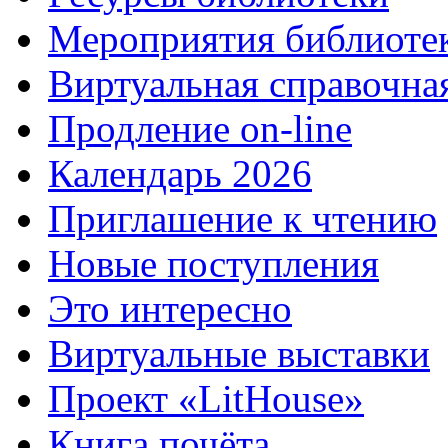
Мероприятия библиоте
Виртуальная справочна
Продление on-line
Календарь 2026
Приглашение к чтению
Новые поступления
Это интересно
Виртуальные выставки
Проект «LitHouse»
Книга почёта