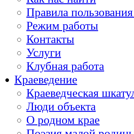
Правила пользования
Режим работы
Контакты
Услуги
Клубная работа
Краеведение
Краеведческая шкату
Люди объекта
О родном крае
Поэзия малой родин