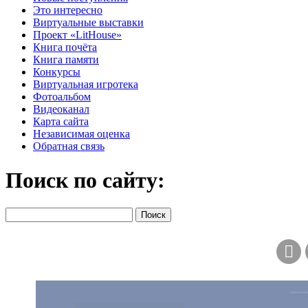
Это интересно
Виртуальные выставки
Проект «LitHouse»
Книга почёта
Книга памяти
Конкурсы
Виртуальная игротека
Фотоальбом
Видеоканал
Карта сайта
Независимая оценка
Обратная связь
Поиск по сайту: