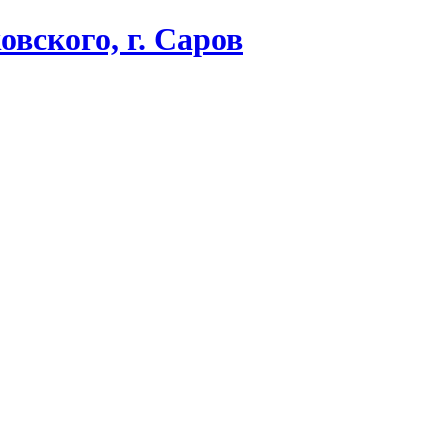
вского, г. Саров