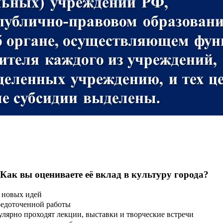
 Как вы оцениваете её вклад в культуру города?
 новых идей
редоточенной работы
улярно проходят лекции, выставки и творческие встречи