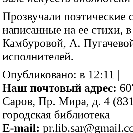
Прозвучали поэтические с
написанные на ее стихи, в
Камбуровой, А. Пугачевой
исполнителей.
Опубликовано: в 12:11 |
Наш почтовый адрес:
607
Саров, Пр. Мира, д. 4 (83
городская библиотека
E-mail:
pr.lib.sar@gmail.