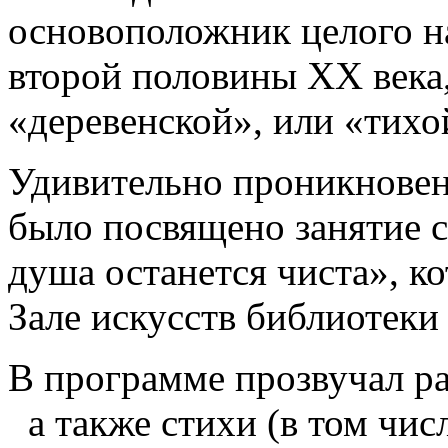
основоположник целого н
второй половины ХХ века,
«деревенской», или «тих
Удивительно проникновен
было посвящено занятие 
душа останется чиста», ко
Зале искусств библиотеки
В программе прозвучал рас
а также стихи (в том числ