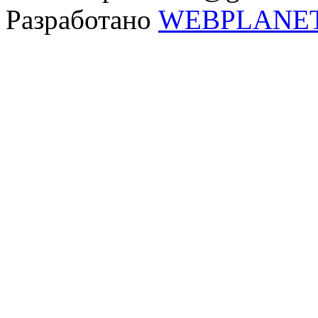
Разработано
WEBPLANE