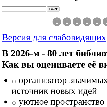
Версия для слабовидящих
В 2026‑м - 80 лет библи
Как вы оцениваете её в
организатор значимых
источник новых идей
уютное пространство 