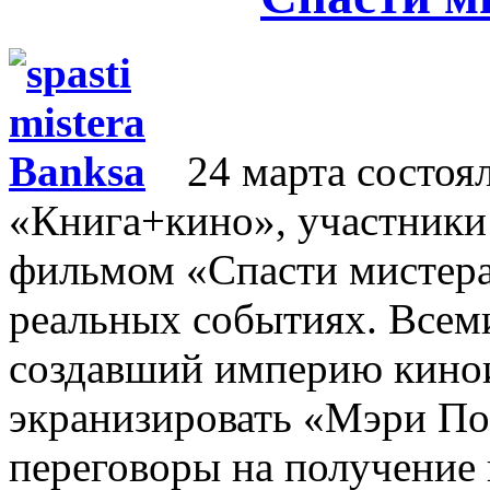
24 марта состоя
«Книга+кино», участники
фильмом «Спасти мистера
реальных событиях. Всем
создавший империю кинои
экранизировать «Мэри Поп
переговоры на получение 