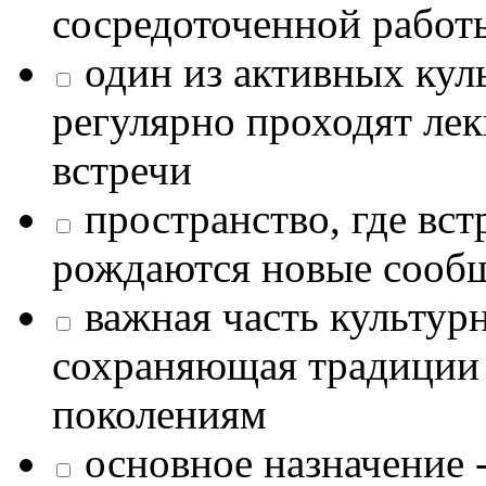
сосредоточенной работ
один из активных кул
регулярно проходят лек
встречи
пространство, где в
рождаются новые сообщ
важная часть культур
сохраняющая традиции
поколениям
основное назначение -