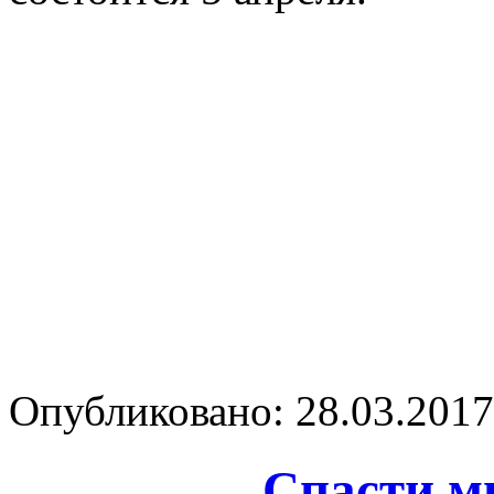
Опубликовано: 28.03.2017 
Спасти м