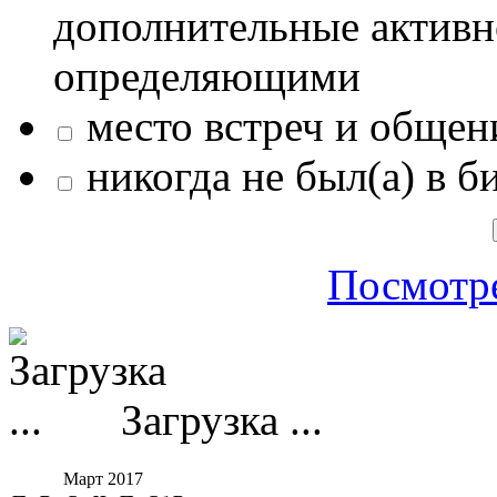
дополнительные активн
определяющими
место встреч и общен
никогда не был(а) в б
Посмотре
Загрузка ...
Март 2017