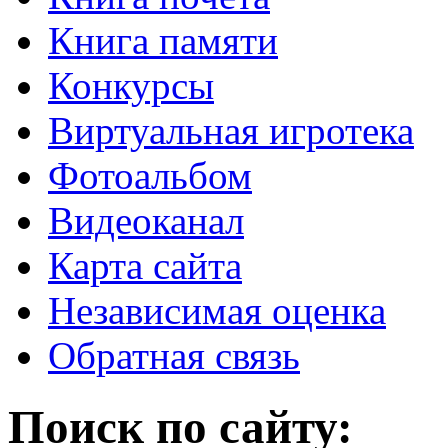
Книга памяти
Конкурсы
Виртуальная игротека
Фотоальбом
Видеоканал
Карта сайта
Независимая оценка
Обратная связь
Поиск по сайту: