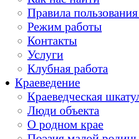
Правила пользования
Режим работы
Контакты
Услуги
Клубная работа
Краеведение
Краеведческая шкату
Люди объекта
О родном крае
Поэзия малой родин