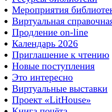
Мероприятия библиоте
Виртуальная справочна
Продление on-line
Календарь 2026
Приглашение к чтению
Новые поступления
Это интересно
Виртуальные выставки
Проект «LitHouse»
Книга почёта