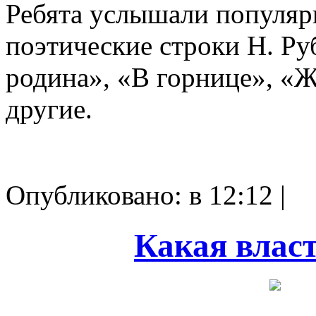
Ребята услышали популяр
поэтические строки Н. Ру
родина», «В горнице», «Ж
другие.
Опубликовано: в 12:12 |
Какая власт