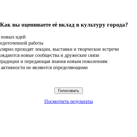
 Как вы оцениваете её вклад в культуру города?
 новых идей
редоточенной работы
улярно проходят лекции, выставки и творческие встречи
ождаются новые сообщества и дружеские связи
 традиции и передающая знания новым поколениям
ые активности не являются определяющими
Посмотреть результаты