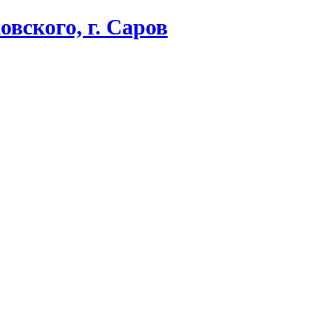
вского, г. Саров