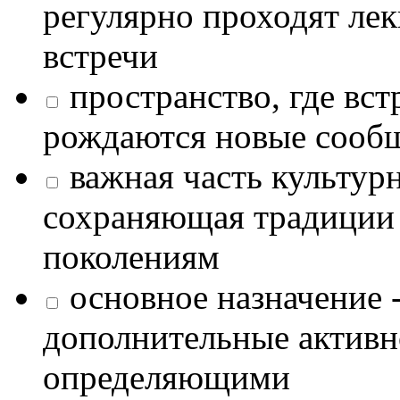
регулярно проходят лек
встречи
пространство, где в
рождаются новые сообщ
важная часть культур
сохраняющая традиции
поколениям
основное назначение -
дополнительные активн
определяющими