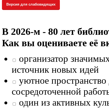
Версия для слабовидящих
В 2026‑м - 80 лет библи
Как вы оцениваете её в
организатор значимых
источник новых идей
уютное пространство 
сосредоточенной работ
один из активных кул