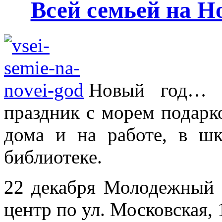
Всей семьей на Н
Новый год… 
праздник с морем подарк
дома и на работе, в шк
библиотеке.
22 декабря Молодежный
центр по ул. Московская,