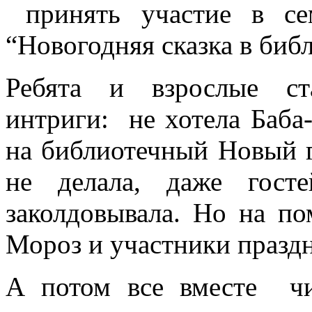
принять участие в се
“Новогодняя сказка в библ
Ребята и взрослые ст
интриги: не хотела Баба
на библиотечный Новый г
не делала, даже гост
заколдовывала. Но на п
Мороз и участники праздн
А потом все вместе чит