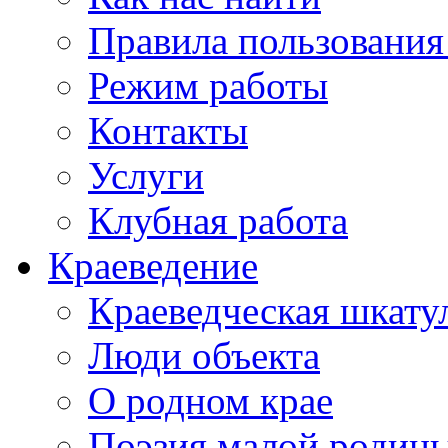
Правила пользования
Режим работы
Контакты
Услуги
Клубная работа
Краеведение
Краеведческая шкату
Люди объекта
О родном крае
Поэзия малой родин