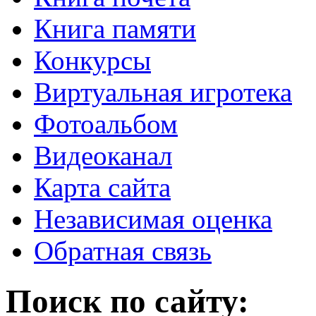
Книга памяти
Конкурсы
Виртуальная игротека
Фотоальбом
Видеоканал
Карта сайта
Независимая оценка
Обратная связь
Поиск по сайту: