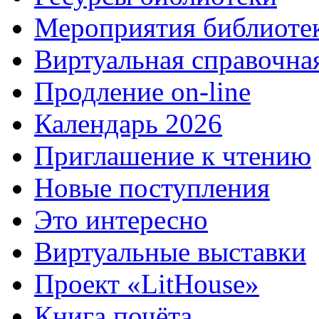
Мероприятия библиоте
Виртуальная справочна
Продление on-line
Календарь 2026
Приглашение к чтению
Новые поступления
Это интересно
Виртуальные выставки
Проект «LitHouse»
Книга почёта