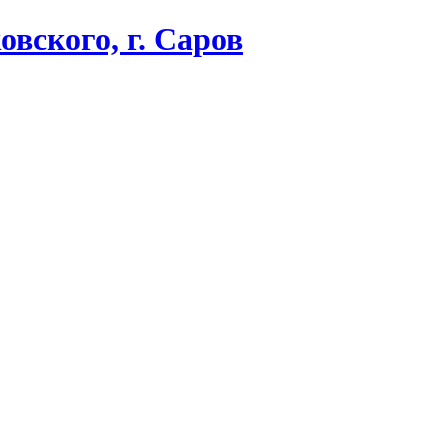
вского, г. Саров