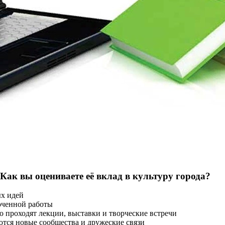
 Как вы оцениваете её вклад в культуру города?
ых идей
оченной работы
о проходят лекции, выставки и творческие встречи
тся новые сообщества и дружеские связи