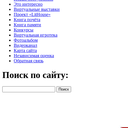
Это интересно
Виртуальные выставки
Проект «LitHouse»
Книга почёта
Книга памяти
Конкурсы
Виртуальная игротека
Фотоальбом
Видеоканал
Карта сайта
Независимая оценка
Обратная связь
Поиск по сайту: