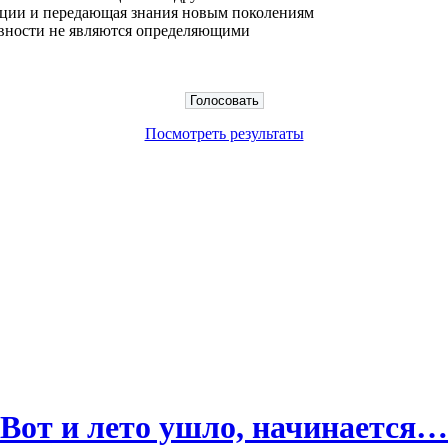
диции и передающая знания новым поколениям
тивности не являются определяющими
Посмотреть результаты
Вот и лето ушло, начинается…