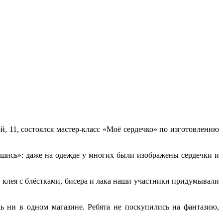
 11, состоялся мастер-класс «Моё сердечко» по изготовлению
вшись»: даже на одежде у многих были изображены сердечки и
 клея с блёстками, бисера и лака наши участники придумывали
 ни в одном магазине. Ребята не поскупились на фантазию,