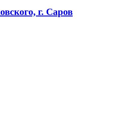
вского, г. Саров