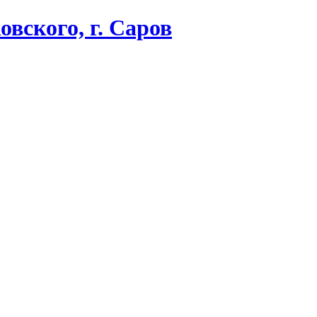
вского, г. Саров