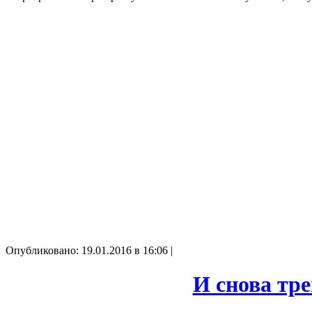
Опубликовано: 19.01.2016 в 16:06 |
И снова тр