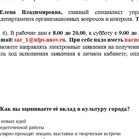
 Как вы оцениваете её вклад в культуру города?
 новых идей
редоточенной работы
улярно проходят лекции, выставки и творческие встречи