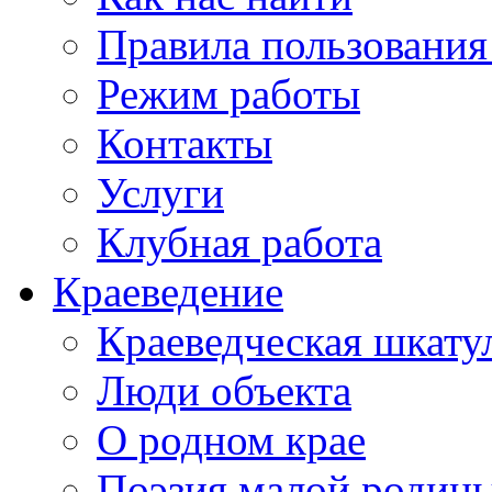
Правила пользования
Режим работы
Контакты
Услуги
Клубная работа
Краеведение
Краеведческая шкату
Люди объекта
О родном крае
Поэзия малой родин