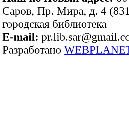
Саров, Пр. Мира, д. 4 (83
городская библиотека
E-mail:
pr.lib.sar@gmail.
Разработано
WEBPLANE