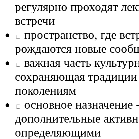
регулярно проходят лек
встречи
пространство, где в
рождаются новые сообщ
важная часть культур
сохраняющая традиции
поколениям
основное назначение -
дополнительные активн
определяющими