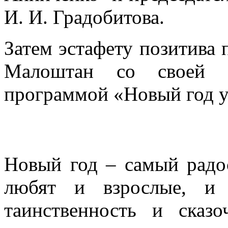
И. И. Градобитова.
Затем эстафету позитива 
Малоштан со своей поз
программой «Новый год у
Новый год – самый радо
любят и взрослые, и 
таинственность и сказ