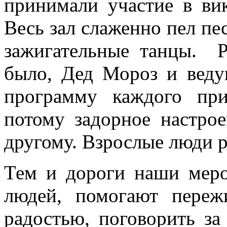
принимали участие в ви
Весь зал слаженно пел пе
зажигательные танцы. 
было, Дед Мороз и вед
программу каждого пр
потому задорное настрое
другому. Взрослые люди р
Тем и дороги наши меро
людей, помогают переж
радостью, поговорить за