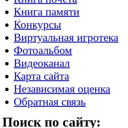
Книга памяти
Конкурсы
Виртуальная игротека
Фотоальбом
Видеоканал
Карта сайта
Независимая оценка
Обратная связь
Поиск по сайту: