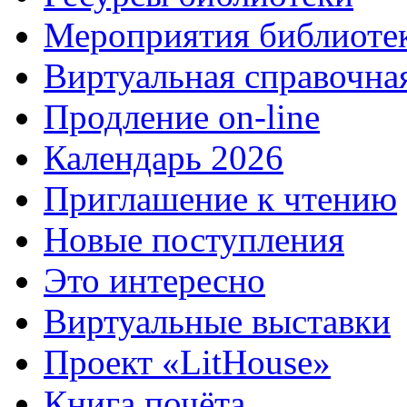
Мероприятия библиоте
Виртуальная справочна
Продление on-line
Календарь 2026
Приглашение к чтению
Новые поступления
Это интересно
Виртуальные выставки
Проект «LitHouse»
Книга почёта