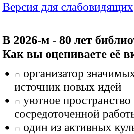
Версия для слабовидящих
В 2026‑м - 80 лет библи
Как вы оцениваете её в
организатор значимых
источник новых идей
уютное пространство 
сосредоточенной работ
один из активных кул