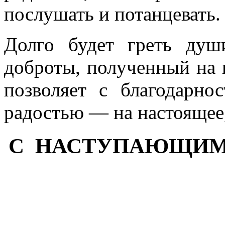
послушать и потанцевать.
Долго будет греть душ
доброты, полученный на 
позволяет с благодарно
радостью — на настоящее
С НАСТУПАЮЩИМ 