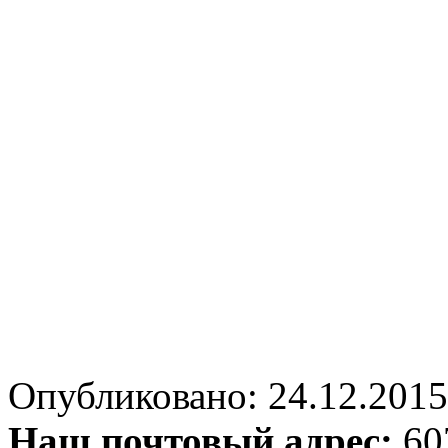
Опубликовано: 24.12.2015 
Наш почтовый адрес:
607