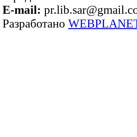
E-mail:
pr.lib.sar@gmail.
Разработано
WEBPLANE