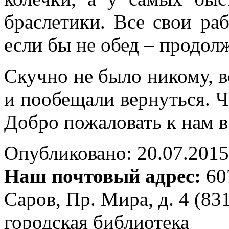
браслетики. Все свои раб
если бы не обед – продол
Скучно не было никому, 
и пообещали вернуться. Ч
Добро пожаловать к нам в
Опубликовано: 20.07.2015 
Наш почтовый адрес:
607
Саров, Пр. Мира, д. 4 (83
городская библиотека