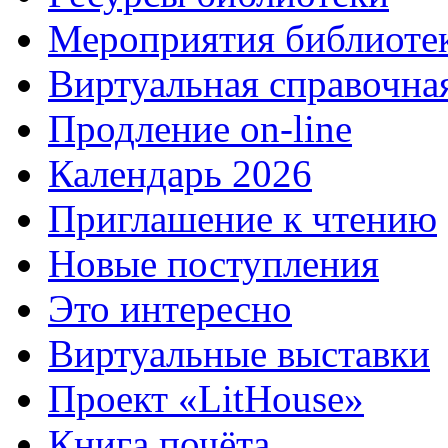
Мероприятия библиоте
Виртуальная справочна
Продление on-line
Календарь 2026
Приглашение к чтению
Новые поступления
Это интересно
Виртуальные выставки
Проект «LitHouse»
Книга почёта