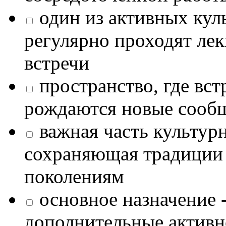
один из активных кул
регулярно проходят лек
встречи
пространство, где в
рождаются новые сообщ
важная часть культур
сохраняющая традиции
поколениям
основное назначение -
дополнительные активн