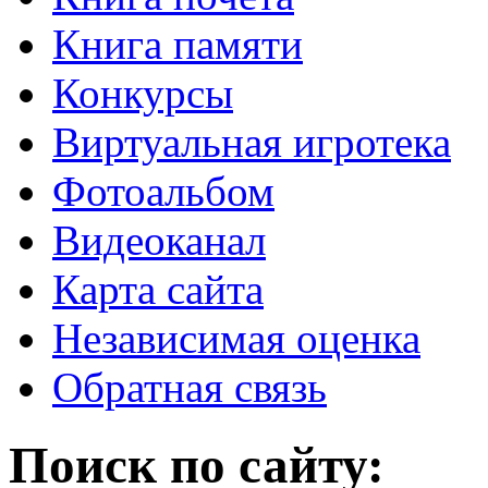
Книга памяти
Конкурсы
Виртуальная игротека
Фотоальбом
Видеоканал
Карта сайта
Независимая оценка
Обратная связь
Поиск по сайту: