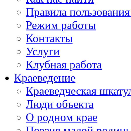
Правила пользования
Режим работы
Контакты
Услуги
Клубная работа
Краеведение
Краеведческая шкату
Люди объекта
О родном крае
Поэзия малой родин