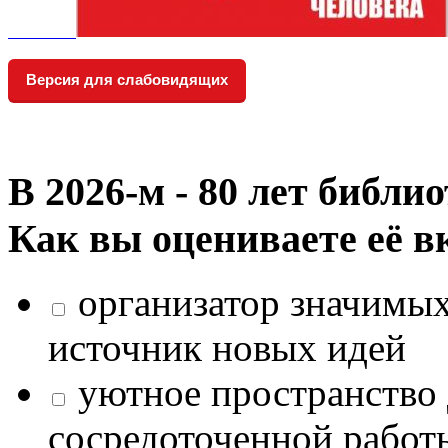
Версия для слабовидящих
В 2026‑м - 80 лет библи
Как вы оцениваете её в
организатор значимых
источник новых идей
уютное пространство 
сосредоточенной работ