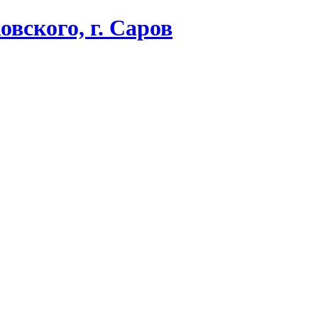
вского, г. Саров