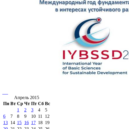
Апрель 2015
Пн
Вт
Ср
Чт
Пт
Сб
Вс
1
2
3
4
5
6
7
8
9
10
11
12
13
14
15
16
17
18
19
20
21
22
23
24
25
26