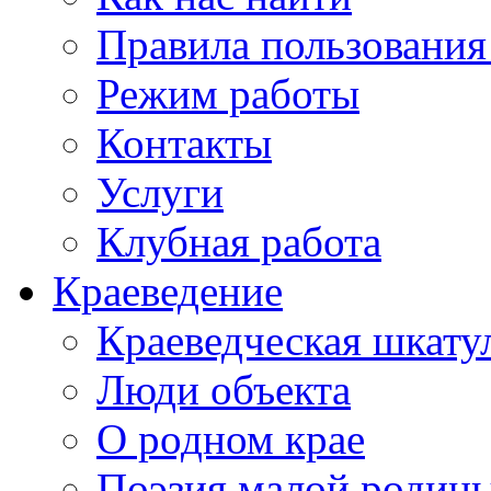
Правила пользования
Режим работы
Контакты
Услуги
Клубная работа
Краеведение
Краеведческая шкату
Люди объекта
О родном крае
Поэзия малой родин