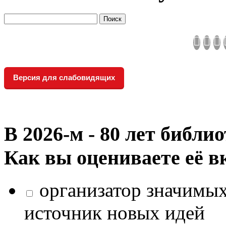
Версия для слабовидящих
В 2026‑м - 80 лет библи
Как вы оцениваете её в
организатор значимых
источник новых идей