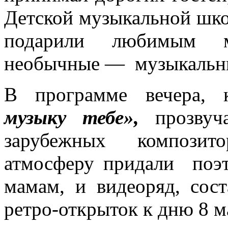
Детской музыкальной шко
подарили любимым м
необычные — музыкальн
В программе вечера, к
музыку тебе»,
прозвуч
зарубежных композит
атмосферу придали поэт
мамам, и видеоряд, сос
ретро-открыток к дню 8 м