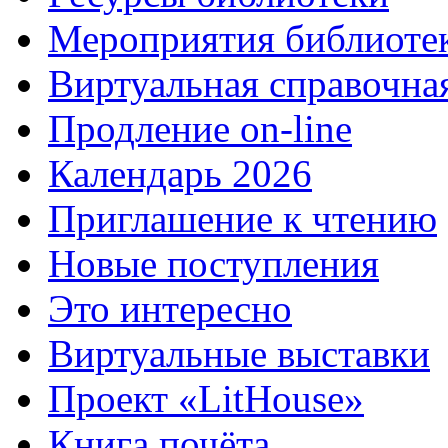
Мероприятия библиоте
Виртуальная справочна
Продление on-line
Календарь 2026
Приглашение к чтению
Новые поступления
Это интересно
Виртуальные выставки
Проект «LitHouse»
Книга почёта