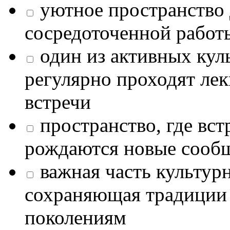
уютное пространство 
сосредоточенной работ
один из активных кул
регулярно проходят лек
встречи
пространство, где в
рождаются новые сообщ
важная часть культур
сохраняющая традиции
поколениям