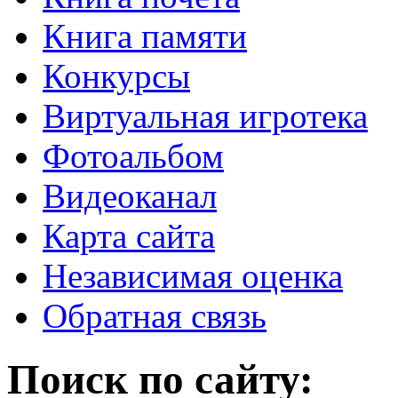
Книга памяти
Конкурсы
Виртуальная игротека
Фотоальбом
Видеоканал
Карта сайта
Независимая оценка
Обратная связь
Поиск по сайту: