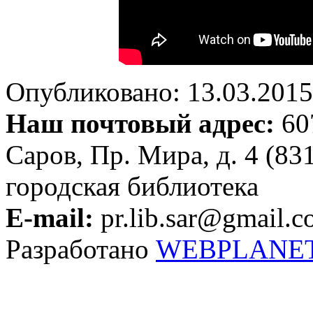
Опубликовано: 13.03.2015 
Наш почтовый адрес:
607
Саров, Пр. Мира, д. 4 (83
городская библиотека
E-mail:
pr.lib.sar@gmail.
Разработано
WEBPLANE