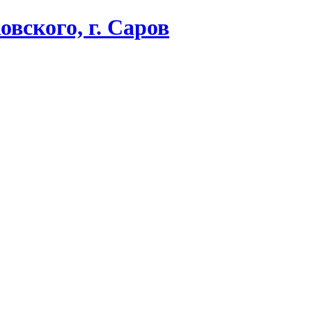
вского, г. Саров