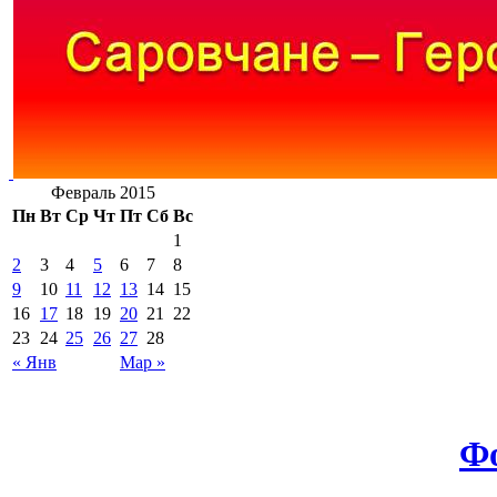
Февраль 2015
Пн
Вт
Ср
Чт
Пт
Сб
Вс
1
2
3
4
5
6
7
8
9
10
11
12
13
14
15
16
17
18
19
20
21
22
23
24
25
26
27
28
« Янв
Мар »
Ф