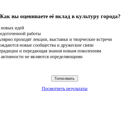
 Как вы оцениваете её вклад в культуру города?
 новых идей
редоточенной работы
улярно проходят лекции, выставки и творческие встречи
ождаются новые сообщества и дружеские связи
 традиции и передающая знания новым поколениям
ые активности не являются определяющими
Посмотреть результаты