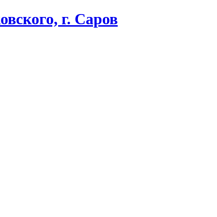
вского, г. Саров