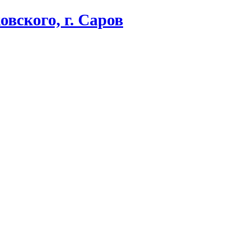
вского, г. Саров