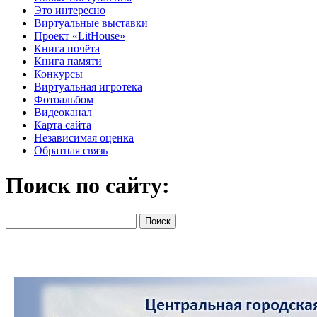
Это интересно
Виртуальные выставки
Проект «LitHouse»
Книга почёта
Книга памяти
Конкурсы
Виртуальная игротека
Фотоальбом
Видеоканал
Карта сайта
Независимая оценка
Обратная связь
Поиск по сайту: