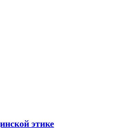
цинской этике