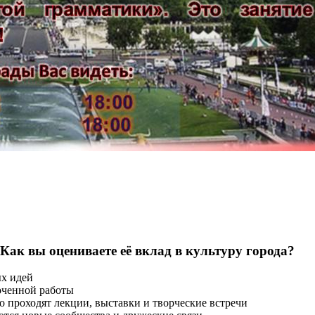
 Как вы оцениваете её вклад в культуру города?
ых идей
оченной работы
о проходят лекции, выставки и творческие встречи