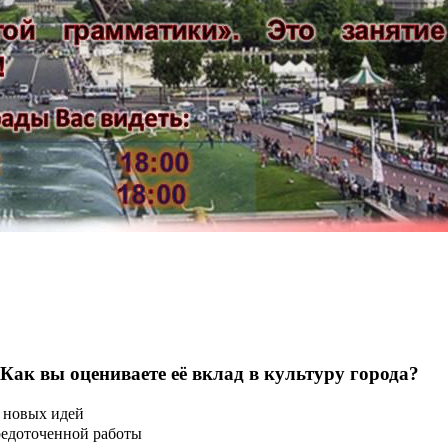
 Как вы оцениваете её вклад в культуру города?
 новых идей
редоточенной работы