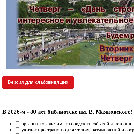
Версия для слабовидящих
В 2026‑м - 80 лет библиотеке им. В. Маяковского!
организатор значимых городских событий и источник
уютное пространство для чтения, размышлений и сос