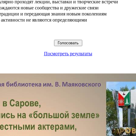
улярно проходят лекции, выставки и творческие встречи
ождаются новые сообщества и дружеские связи
 традиции и передающая знания новым поколениям
ые активности не являются определяющими
Посмотреть результаты