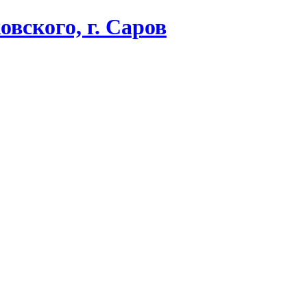
вского, г. Саров