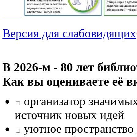
Версия для слабовидящих
В 2026‑м - 80 лет библи
Как вы оцениваете её в
организатор значимых
источник новых идей
уютное пространство 