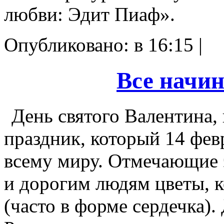
любви: Эдит Пиаф».
Опубликовано: в 16:15 |
Все начин
День святого Валентина
праздник, который 14 фев
всему миру.
Отмечающие 
и дорогим людям цветы, 
(часто в форме сердечка).