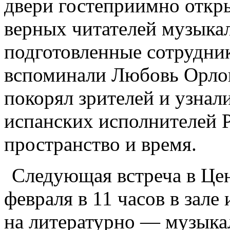
двери гостеприимно откр
верных читателей музыка
подготовленные сотрудни
вспоминали Любовь Орлов
покорял зрителей и узнал
испанских исполнителей Р
пространство и время.
Следующая встреча в Цен
февраля в 11 часов в зале
на литературно — музык