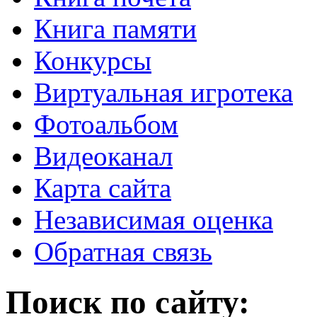
Книга памяти
Конкурсы
Виртуальная игротека
Фотоальбом
Видеоканал
Карта сайта
Независимая оценка
Обратная связь
Поиск по сайту: