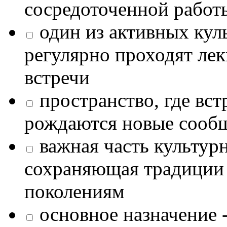
сосредоточенной работ
один из активных кул
регулярно проходят лек
встречи
пространство, где в
рождаются новые сообщ
важная часть культур
сохраняющая традиции
поколениям
основное назначение -