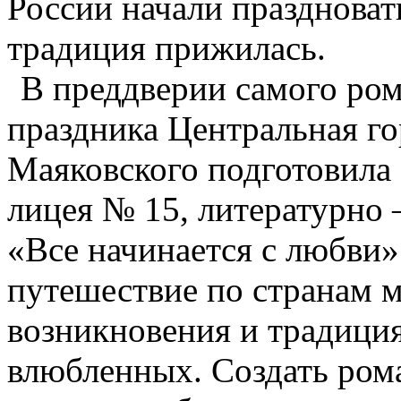
России начали праздноват
традиция прижилась.
В преддверии самого ром
праздника Центральная го
Маяковского подготовила
лицея № 15, литературн
«Все начинается с любви»
путешествие по странам м
возникновения и традиция
влюбленных. Создать ром