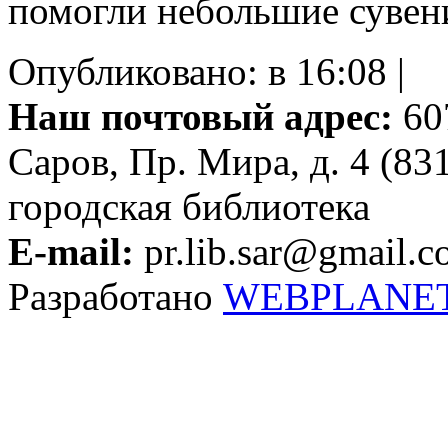
помогли небольшие сувен
Опубликовано: в 16:08 |
Наш почтовый адрес:
607
Саров, Пр. Мира, д. 4 (83
городская библиотека
E-mail:
pr.lib.sar@gmail.
Разработано
WEBPLANE