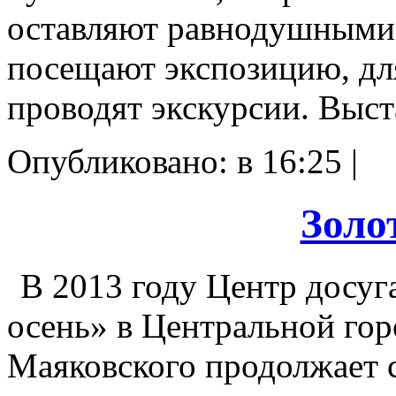
оставляют равнодушными.
посещают экспозицию, дл
проводят экскурсии. Выст
Опубликовано: в 16:25 |
Золо
В 2013 году Центр досуг
осень» в Центральной гор
Маяковского продолжает с