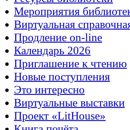
Мероприятия библиоте
Виртуальная справочна
Продление on-line
Календарь 2026
Приглашение к чтению
Новые поступления
Это интересно
Виртуальные выставки
Проект «LitHouse»
Книга почёта