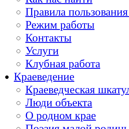
Правила пользования
Режим работы
Контакты
Услуги
Клубная работа
Краеведение
Краеведческая шкату
Люди объекта
О родном крае
Поэзия малой родин