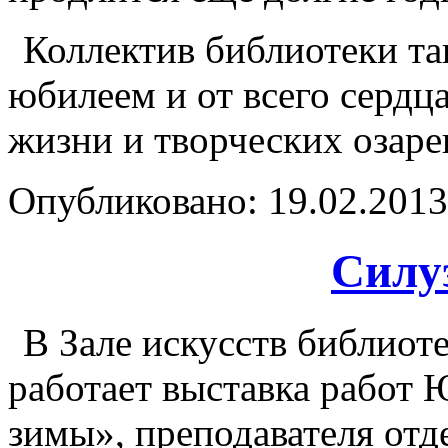
Коллектив библиотеки та
юбилеем и от всего сердца
жизни и творческих озаре
Опубликовано: 19.02.2013 
Силу
В Зале искусств библиот
работает выставка работ
зимы», преподавателя от