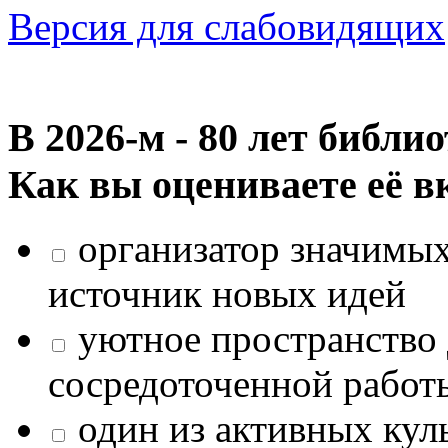
Версия для слабовидящих
В 2026‑м - 80 лет библи
Как вы оцениваете её в
организатор значимых
источник новых идей
уютное пространство 
сосредоточенной работ
один из активных кул