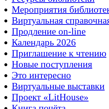
Мероприятия библиоте
Виртуальная справочна
Продление on-line
Календарь 2026
Приглашение к чтению
Новые поступления
Это интересно
Виртуальные выставки
Проект «LitHouse»
Книга почёта