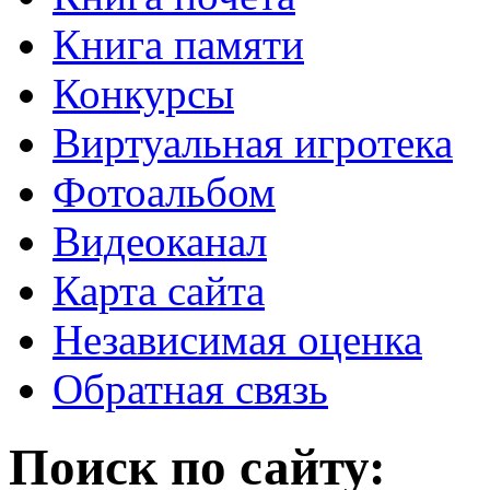
Книга памяти
Конкурсы
Виртуальная игротека
Фотоальбом
Видеоканал
Карта сайта
Независимая оценка
Обратная связь
Поиск по сайту: