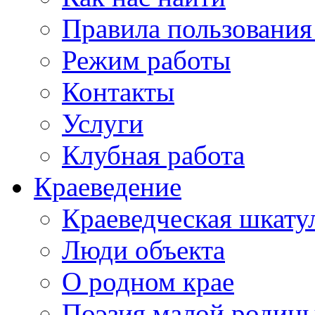
Правила пользования
Режим работы
Контакты
Услуги
Клубная работа
Краеведение
Краеведческая шкату
Люди объекта
О родном крае
Поэзия малой родин