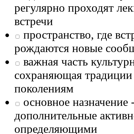
регулярно проходят лек
встречи
пространство, где в
рождаются новые сообщ
важная часть культур
сохраняющая традиции
поколениям
основное назначение -
дополнительные активн
определяющими