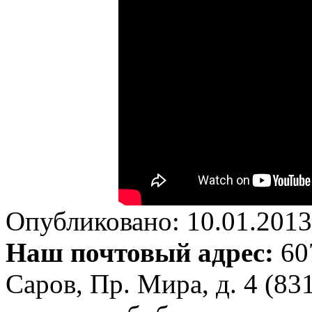
Опубликовано: 10.01.2013 
Наш почтовый адрес:
607
Саров, Пр. Мира, д. 4 (83