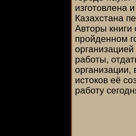
изготовлена и
Казахстана пе
Авторы книги 
пройденном г
организацией 
работы, отдат
организации, 
истоков её со
работу сегодн