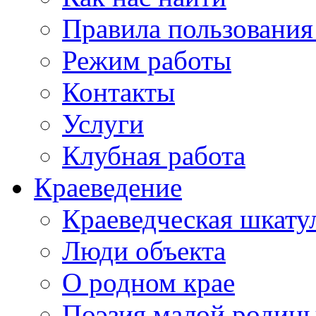
Правила пользования
Режим работы
Контакты
Услуги
Клубная работа
Краеведение
Краеведческая шкату
Люди объекта
О родном крае
Поэзия малой родин