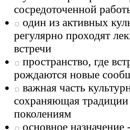
сосредоточенной работ
один из активных кул
регулярно проходят лек
встречи
пространство, где в
рождаются новые сообщ
важная часть культур
сохраняющая традиции
поколениям
основное назначение -