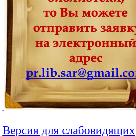
Версия для слабовидящих