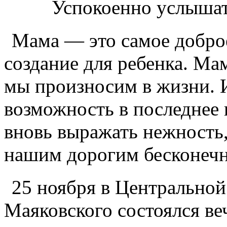
Успокоенно услышать
Мама — это самое доброе
создание для ребенка. Ма
мы произносим в жизни. И
возможность в последнее 
вновь выражать нежность,
нашим дорогим бесконеч
25 ноября в Центральной
Маяковского состоялся ве