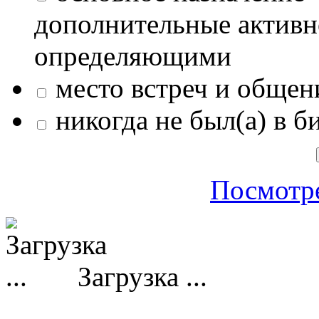
дополнительные активн
определяющими
место встреч и общен
никогда не был(а) в б
Посмотре
Загрузка ...