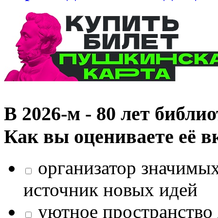
В 2026‑м - 80 лет библи
Как вы оцениваете её в
организатор значимых
источник новых идей
уютное пространство 