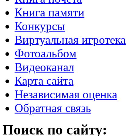
Книга памяти
Конкурсы
Виртуальная игротека
Фотоальбом
Видеоканал
Карта сайта
Независимая оценка
Обратная связь
Поиск по сайту: