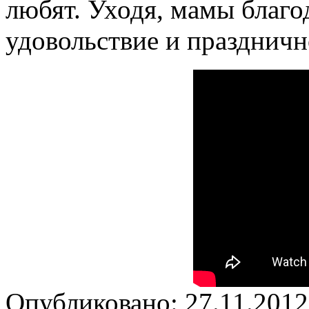
любят. Уходя, мамы благо
удовольствие и праздничн
Опубликовано: 27.11.2012 