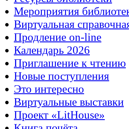
Мероприятия библиоте
Виртуальная справочна
Продление on-line
Календарь 2026
Приглашение к чтению
Новые поступления
Это интересно
Виртуальные выставки
Проект «LitHouse»
Книга почёта