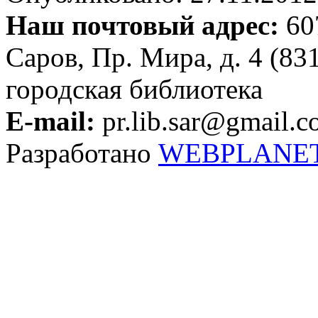
Наш почтовый адрес:
607
Саров, Пр. Мира, д. 4 (83
городская библиотека
E-mail:
pr.lib.sar@gmail.
Разработано
WEBPLANE