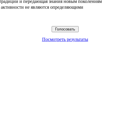
 традиции и передающая знания новым поколениям
ые активности не являются определяющими
Посмотреть результаты