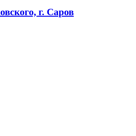
вского, г. Саров