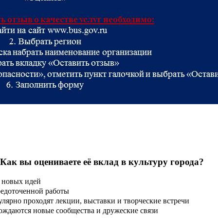
 Как вы оцениваете её вклад в культуру города?
 новых идей
редоточенной работы
улярно проходят лекции, выставки и творческие встречи
ождаются новые сообщества и дружеские связи