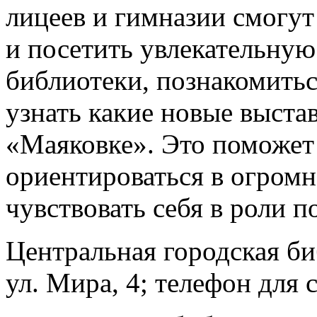
лицеев и гимназии смогут 
и посетить увлекательную
библиотеки, познакомить
узнать какие новые выста
«Маяковке». Это поможет
ориентироваться в огром
чувствовать себя в роли п
Центральная городская би
ул. Мира, 4; телефон для 