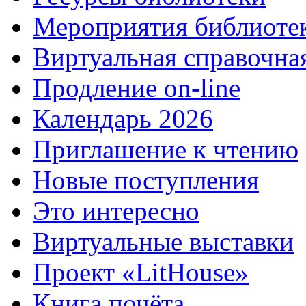
Мероприятия библиоте
Виртуальная справочна
Продление on-line
Календарь 2026
Приглашение к чтению
Новые поступления
Это интересно
Виртуальные выставки
Проект «LitHouse»
Книга почёта