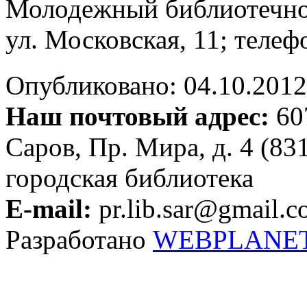
Молодежный библиотечн
ул. Московская, 11; телеф
Опубликовано: 04.10.2012 
Наш почтовый адрес:
607
Саров, Пр. Мира, д. 4 (83
городская библиотека
E-mail:
pr.lib.sar@gmail.
Разработано
WEBPLANE