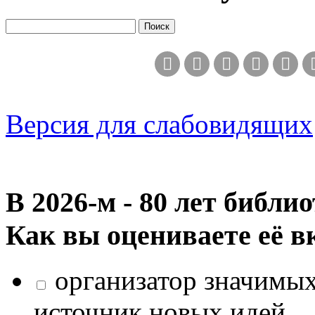
Версия для слабовидящих
В 2026‑м - 80 лет библи
Как вы оцениваете её в
организатор значимых
источник новых идей