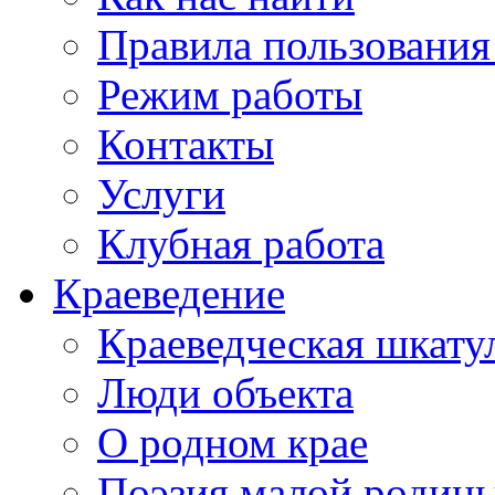
Правила пользования
Режим работы
Контакты
Услуги
Клубная работа
Краеведение
Краеведческая шкату
Люди объекта
О родном крае
Поэзия малой родин