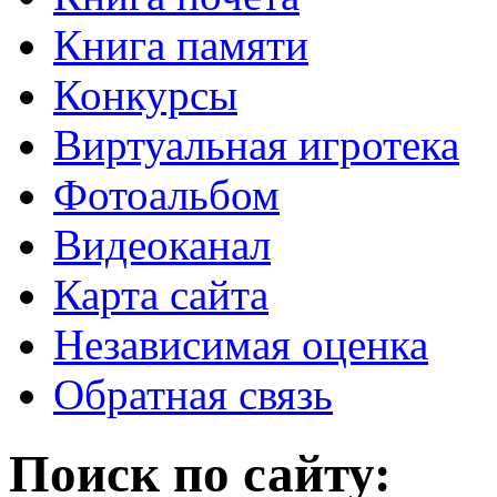
Книга памяти
Конкурсы
Виртуальная игротека
Фотоальбом
Видеоканал
Карта сайта
Независимая оценка
Обратная связь
Поиск по сайту: