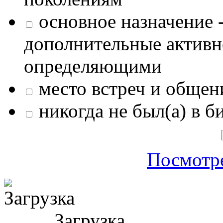
основное назначение -
дополнительные активн
определяющими
место встреч и общен
никогда не был(а) в б
Посмотре
Загрузка ...