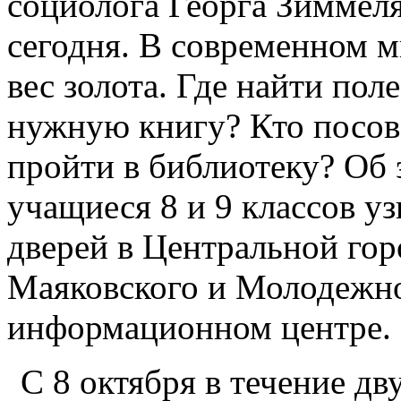
социолога Георга Зиммел
сегодня. В современном 
вес золота. Где найти пол
нужную книгу? Кто посове
пройти в библиотеку? Об 
учащиеся 8 и 9 классов у
дверей в Центральной гор
Маяковского и Молодежн
информационном центре.
С 8 октября в течение д