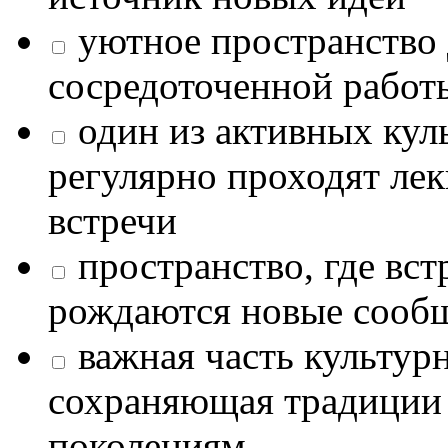
уютное пространство 
сосредоточенной работ
один из активных кул
регулярно проходят лек
встречи
пространство, где в
рождаются новые сообщ
важная часть культур
сохраняющая традиции
поколениям