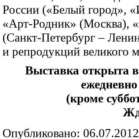
России («Белый город», «
«Арт-Родник» (Москва),
(Санкт-Петербург – Лени
и репродукций великого м
Выставка открыта в
ежедневно 
(кроме суббо
Жд
Опубликовано: 06.07.2012 