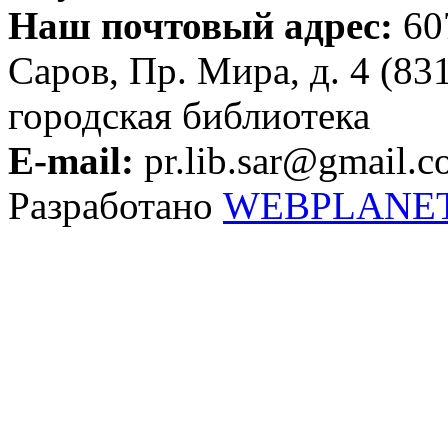
Наш почтовый адрес:
607
Саров, Пр. Мира, д. 4 (83
городская библиотека
E-mail:
pr.lib.sar@gmail.
Разработано
WEBPLANE