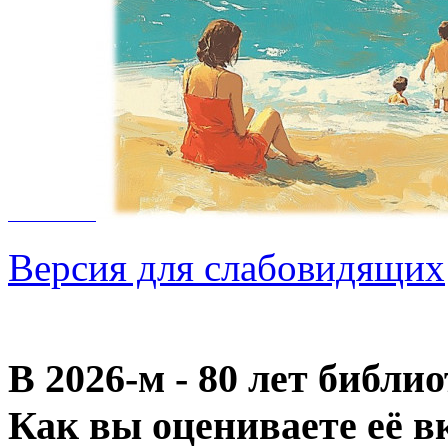
Версия для слабовидящих
В 2026‑м - 80 лет библи
Как вы оцениваете её в