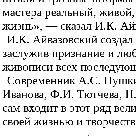
мастера реальный, живой,
жизнь», — сказал И.К. Ай
И.К. Айвазовский создал
заслужив признание и люб
живописи всех последующ
Современник А.С. Пушки
Иванова, Ф.И. Тютчева, Н
сам входит в этот ряд ве
своей жизнью и творчеств