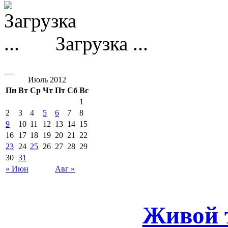
Загрузка ...
Июль 2012
Пн
Вт
Ср
Чт
Пт
Сб
Вс
1
2
3
4
5
6
7
8
9
10
11
12
13
14
15
16
17
18
19
20
21
22
23
24
25
26
27
28
29
30
31
« Июн
Авг »
Живой 