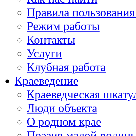
Правила пользования
Режим работы
Контакты
Услуги
Клубная работа
Краеведение
Краеведческая шкату
Люди объекта
О родном крае
Поэзия малой родин