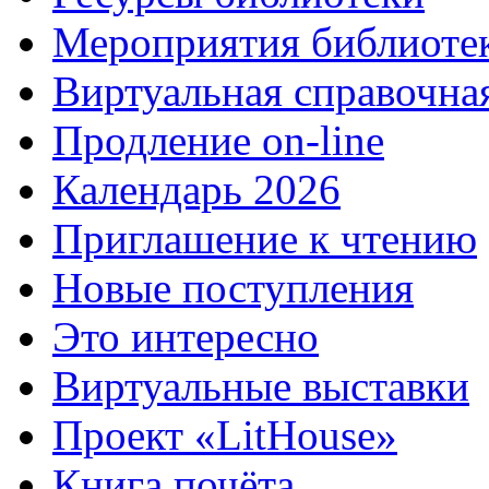
Мероприятия библиоте
Виртуальная справочна
Продление on-line
Календарь 2026
Приглашение к чтению
Новые поступления
Это интересно
Виртуальные выставки
Проект «LitHouse»
Книга почёта