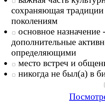
сохраняющая традиции
поколениям
основное назначение -
дополнительные активн
определяющими
место встреч и общен
никогда не был(а) в б
Посмотре