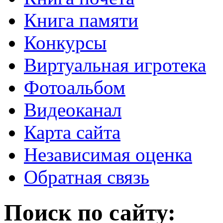
Книга памяти
Конкурсы
Виртуальная игротека
Фотоальбом
Видеоканал
Карта сайта
Независимая оценка
Обратная связь
Поиск по сайту: