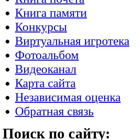
Книга памяти
Конкурсы
Виртуальная игротека
Фотоальбом
Видеоканал
Карта сайта
Независимая оценка
Обратная связь
Поиск по сайту: