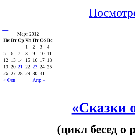
Посмотре
Март 2012
Пн
Вт
Ср
Чт
Пт
Сб
Вс
1
2
3
4
5
6
7
8
9
10
11
12
13
14
15
16
17
18
19
20
21
22
23
24
25
26
27
28
29
30
31
« Фев
Апр »
«Сказки 
(цикл бесед о