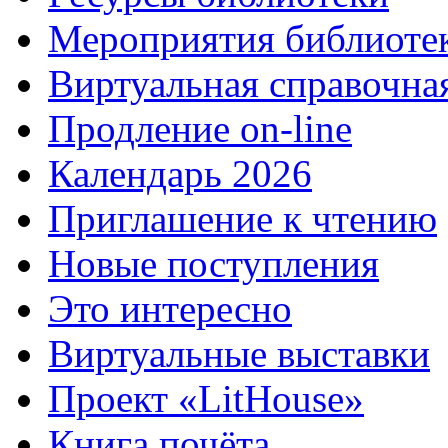
Мероприятия библиоте
Виртуальная справочна
Продление on-line
Календарь 2026
Приглашение к чтению
Новые поступления
Это интересно
Виртуальные выставки
Проект «LitHouse»
Книга почёта