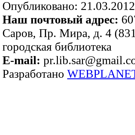
Опубликовано: 21.03.2012 
Наш почтовый адрес:
607
Саров, Пр. Мира, д. 4 (83
городская библиотека
E-mail:
pr.lib.sar@gmail.
Разработано
WEBPLANE