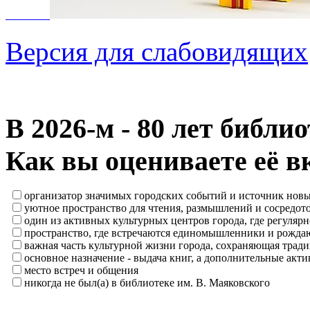
Версия для слабовидящих
В 2026‑м - 80 лет библи
Как вы оцениваете её в
организатор значимых городских событий и источник нов
уютное пространство для чтения, размышлений и сосредот
один из активных культурных центров города, где регулярн
пространство, где встречаются единомышленники и рождаю
важная часть культурной жизни города, сохраняющая тра
основное назначение - выдача книг, а дополнительные ак
место встреч и общения
никогда не был(а) в библиотеке им. В. Маяковского