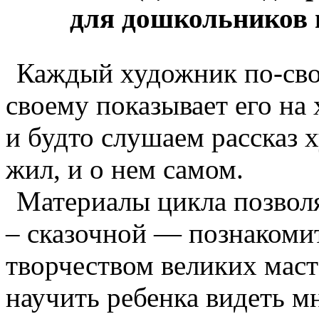
для дошкольников
Каждый художник по-сво
своему показывает его на
и будто слушаем рассказ 
жил, и о нем самом.
Материалы цикла позвол
– сказочной — познакомит
творчеством великих маст
научить ребенка видеть м