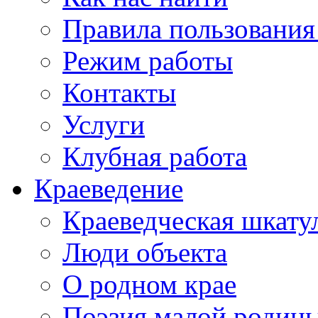
Правила пользования
Режим работы
Контакты
Услуги
Клубная работа
Краеведение
Краеведческая шкату
Люди объекта
О родном крае
Поэзия малой родин