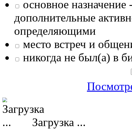
основное назначение -
дополнительные активн
определяющими
место встреч и общен
никогда не был(а) в б
Посмотре
Загрузка ...