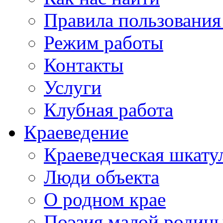
Правила пользования
Режим работы
Контакты
Услуги
Клубная работа
Краеведение
Краеведческая шкату
Люди объекта
О родном крае
Поэзия малой родин