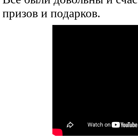
призов и подарков.