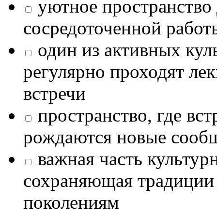
уютное пространство 
сосредоточенной работ
один из активных кул
регулярно проходят лек
встречи
пространство, где в
рождаются новые сообщ
важная часть культур
сохраняющая традиции
поколениям