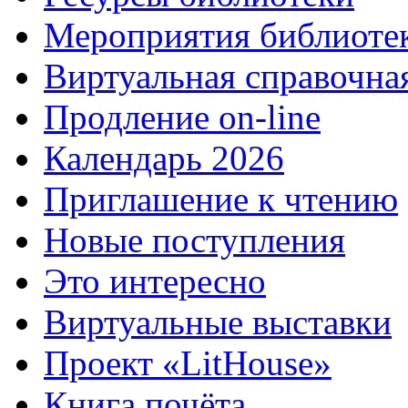
Мероприятия библиоте
Виртуальная справочна
Продление on-line
Календарь 2026
Приглашение к чтению
Новые поступления
Это интересно
Виртуальные выставки
Проект «LitHouse»
Книга почёта