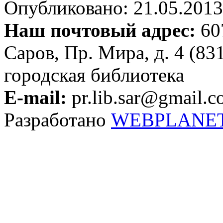
Опубликовано: 21.05.2013 
Наш почтовый адрес:
607
Саров, Пр. Мира, д. 4 (83
городская библиотека
E-mail:
pr.lib.sar@gmail.
Разработано
WEBPLANE