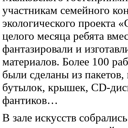
участникам семейного кон
экологического проекта «
целого месяца ребята вме
фантазировали и изготавл
материалов. Более 100 раб
были сделаны из пакетов,
бутылок, крышек, CD-дис
фантиков…
В зале искусств собрались