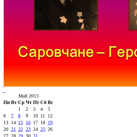
Май 2013
Пн
Вт
Ср
Чт
Пт
Сб
Вс
1
2
3
4
5
6
7
8
9
10
11
12
13
14
15
16
17
18
19
20
21
22
23
24
25
26
27
28
29
30
31