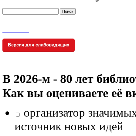
Версия для слабовидящих
В 2026‑м - 80 лет библи
Как вы оцениваете её в
организатор значимых
источник новых идей