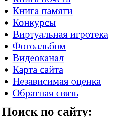
Книга памяти
Конкурсы
Виртуальная игротека
Фотоальбом
Видеоканал
Карта сайта
Независимая оценка
Обратная связь
Поиск по сайту: