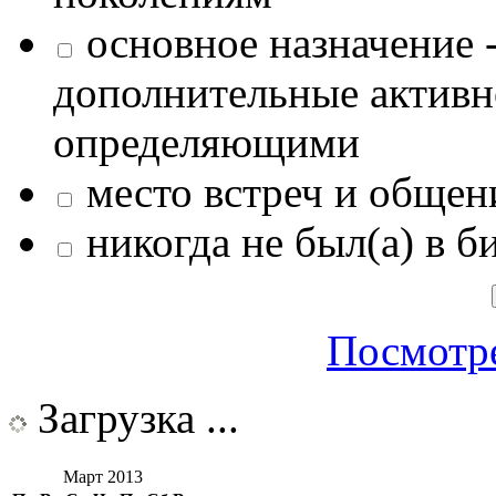
основное назначение -
дополнительные активн
определяющими
место встреч и общен
никогда не был(а) в б
Посмотре
Загрузка ...
Март 2013