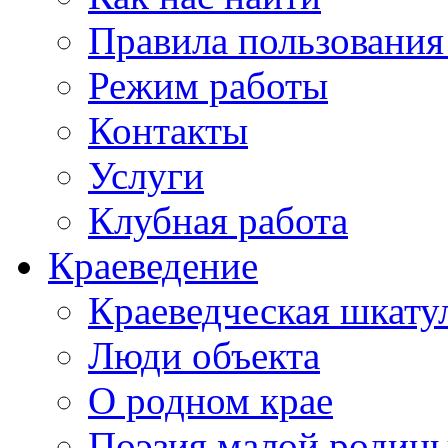
Правила пользования
Режим работы
Контакты
Услуги
Клубная работа
Краеведение
Краеведческая шкату
Люди объекта
О родном крае
Поэзия малой родин