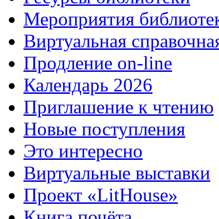
Мероприятия библиоте
Виртуальная справочна
Продление on-line
Календарь 2026
Приглашение к чтению
Новые поступления
Это интересно
Виртуальные выставки
Проект «LitHouse»
Книга почёта