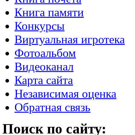
Книга памяти
Конкурсы
Виртуальная игротека
Фотоальбом
Видеоканал
Карта сайта
Независимая оценка
Обратная связь
Поиск по сайту: