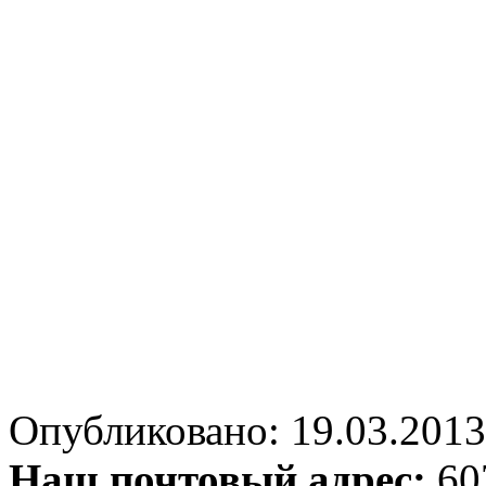
Опубликовано: 19.03.2013 
Наш почтовый адрес:
607