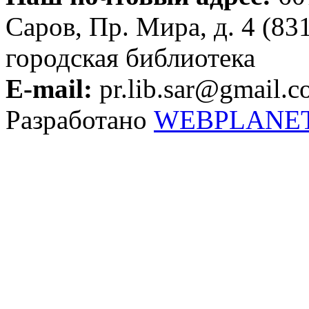
Саров, Пр. Мира, д. 4 (83
городская библиотека
E-mail:
pr.lib.sar@gmail.
Разработано
WEBPLANE