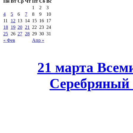
Пн
Вт
Ср
Чт
Пт
Сб
Вс
1
2
3
4
5
6
7
8
9
10
11
12
13
14
15
16
17
18
19
20
21
22
23
24
25
26
27
28
29
30
31
« Фев
Апр »
21 марта Всем
Серебряный в