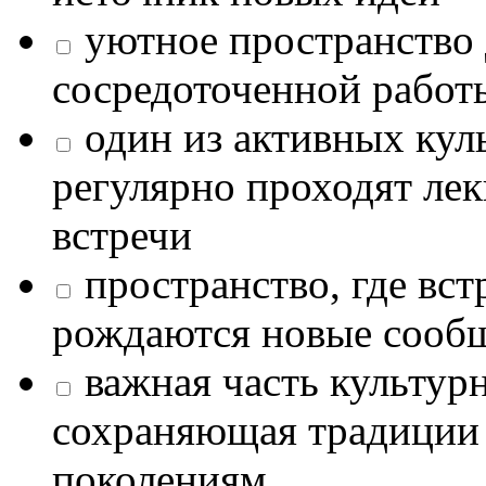
уютное пространство 
сосредоточенной работ
один из активных кул
регулярно проходят лек
встречи
пространство, где в
рождаются новые сообщ
важная часть культур
сохраняющая традиции
поколениям