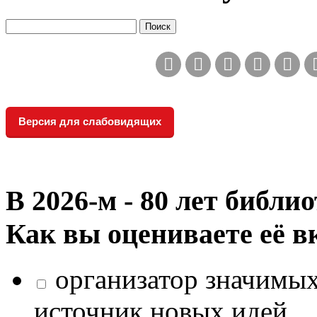
Версия для слабовидящих
В 2026‑м - 80 лет библи
Как вы оцениваете её в
организатор значимых
источник новых идей