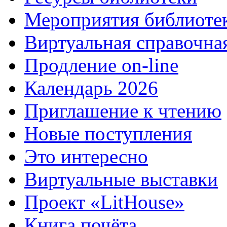
Мероприятия библиоте
Виртуальная справочна
Продление on-line
Календарь 2026
Приглашение к чтению
Новые поступления
Это интересно
Виртуальные выставки
Проект «LitHouse»
Книга почёта