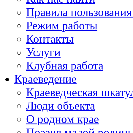
Правила пользования
Режим работы
Контакты
Услуги
Клубная работа
Краеведение
Краеведческая шкату
Люди объекта
О родном крае
Поэзия малой родин