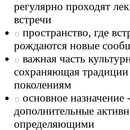
регулярно проходят лек
встречи
пространство, где в
рождаются новые сообщ
важная часть культур
сохраняющая традиции
поколениям
основное назначение -
дополнительные активн
определяющими