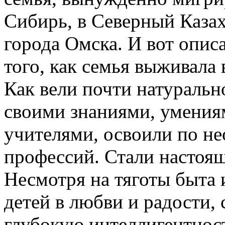
Сибирь, в Северный Казах
города Омска. И вот опис
того, как семья выживала
Как вели почти натуральн
своими знаниями, умения
учителями, освоили по не
профессий. Стали настоя
Несмотря на тяготы быта 
детей в любви и радости,
глубокую интеллигентност