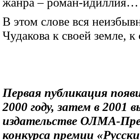
жанра – роман-идиллия…
В этом слове вся неизбыв
Чудакова к своей земле, к 
Первая публикация появи
2000 году, затем в 2001 
издательстве ОЛМА-Прес
конкурса премии «Русски