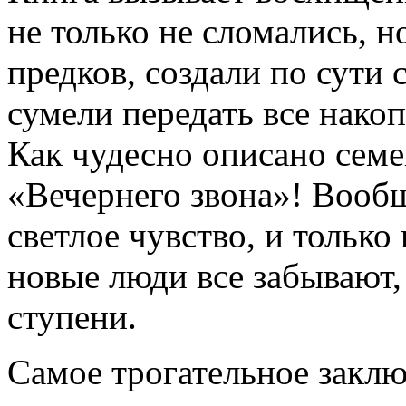
не только не сломались, н
предков, создали по сути
сумели передать все нако
Как чудесно описано семе
«Вечернего звона»! Вообщ
светлое чувство, и только
новые люди все забывают,
ступени.
Самое трогательное заклю