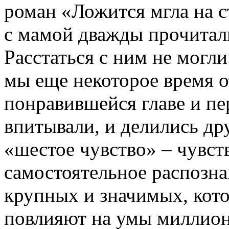
роман «Ложится мгла на 
с мамой дважды прочитали
Расстаться с ним не могли
мы еще некоторое время о
понравившейся главе и пе
впитывали, и делились дру
«шестое чувство» – чувст
самостоятельное распозн
крупных и значимых, кот
повлияют на умы миллион