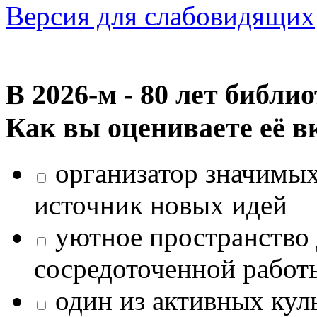
Версия для слабовидящих
В 2026‑м - 80 лет библи
Как вы оцениваете её в
организатор значимых
источник новых идей
уютное пространство 
сосредоточенной работ
один из активных кул