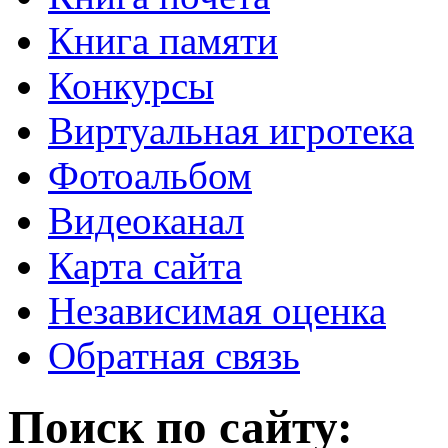
Книга памяти
Конкурсы
Виртуальная игротека
Фотоальбом
Видеоканал
Карта сайта
Независимая оценка
Обратная связь
Поиск по сайту: