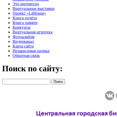
Это интересно
Виртуальные выставки
Проект «LitHouse»
Книга почёта
Книга памяти
Конкурсы
Виртуальная игротека
Фотоальбом
Видеоканал
Карта сайта
Независимая оценка
Обратная связь
Поиск по сайту: