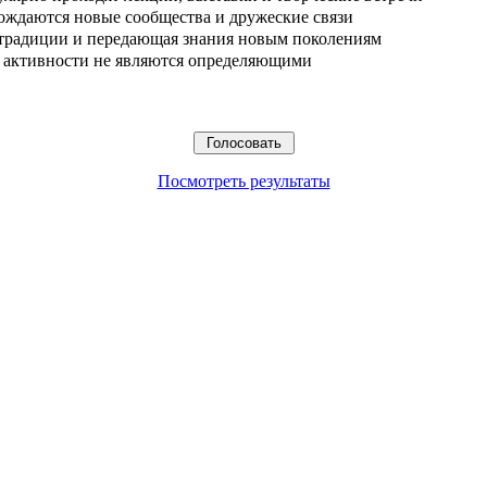
ождаются новые сообщества и дружеские связи
 традиции и передающая знания новым поколениям
ые активности не являются определяющими
Посмотреть результаты