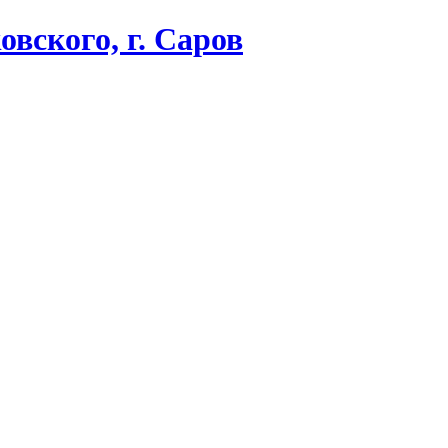
вского, г. Саров