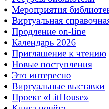
Мероприятия библиоте
Виртуальная справочна
Продление on-line
Календарь 2026
Приглашение к чтению
Новые поступления
Это интересно
Виртуальные выставки
Проект «LitHouse»
Книга почёта