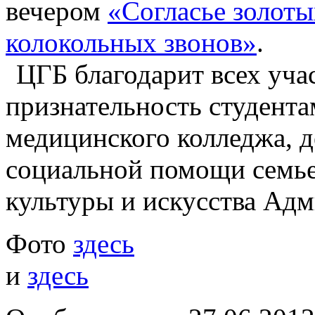
вечером
«Согласье золоты
колокольных звонов»
.
ЦГБ благодарит всех уча
признательность студента
медицинского колледжа, д
социальной помощи семье
культуры и искусства Адм
Фото
здесь
и
здесь