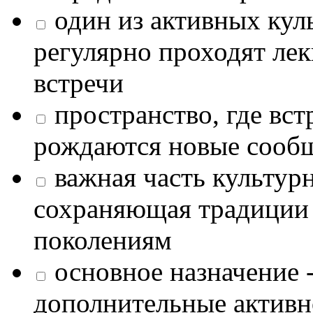
один из активных кул
регулярно проходят лек
встречи
пространство, где в
рождаются новые сообщ
важная часть культур
сохраняющая традиции
поколениям
основное назначение -
дополнительные активн