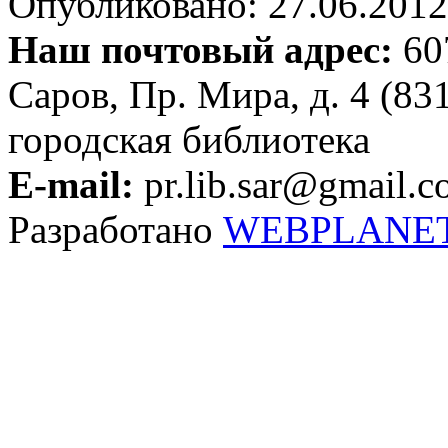
Опубликовано: 27.06.2012 
Наш почтовый адрес:
607
Саров, Пр. Мира, д. 4 (83
городская библиотека
E-mail:
pr.lib.sar@gmail.
Разработано
WEBPLANE