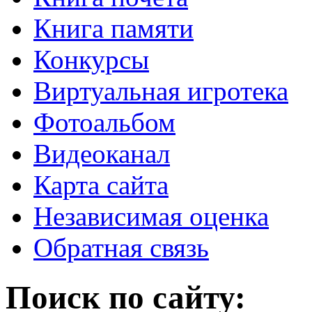
Книга памяти
Конкурсы
Виртуальная игротека
Фотоальбом
Видеоканал
Карта сайта
Независимая оценка
Обратная связь
Поиск по сайту: