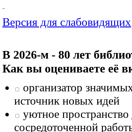
Версия для слабовидящих
В 2026‑м - 80 лет библи
Как вы оцениваете её в
организатор значимых
источник новых идей
уютное пространство 
сосредоточенной работ