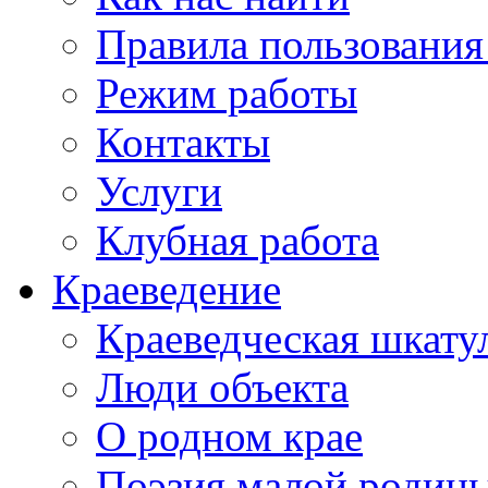
Правила пользования
Режим работы
Контакты
Услуги
Клубная работа
Краеведение
Краеведческая шкату
Люди объекта
О родном крае
Поэзия малой родин