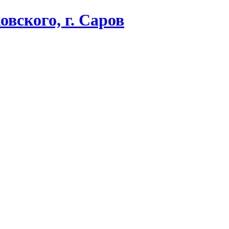
вского, г. Саров