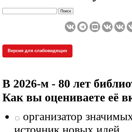
Версия для слабовидящих
В 2026‑м - 80 лет библи
Как вы оцениваете её в
организатор значимых
источник новых идей