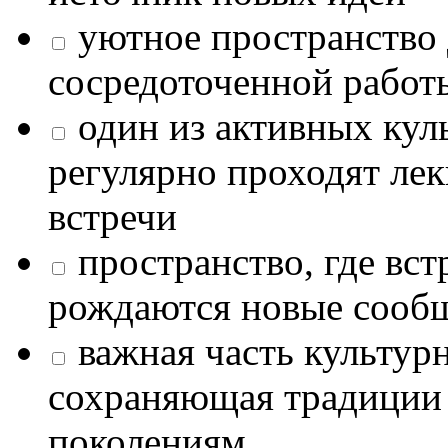
уютное пространство 
сосредоточенной работ
один из активных кул
регулярно проходят лек
встречи
пространство, где в
рождаются новые сообщ
важная часть культур
сохраняющая традиции
поколениям