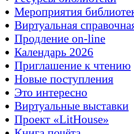
Мероприятия библиоте
Виртуальная справочна
Продление on-line
Календарь 2026
Приглашение к чтению
Новые поступления
Это интересно
Виртуальные выставки
Проект «LitHouse»
Книга почёта