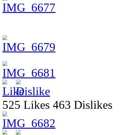
525 Likes 463 Dislikes