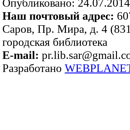
Опубликовано: 24.07.2014 
Наш почтовый адрес:
607
Саров, Пр. Мира, д. 4 (83
городская библиотека
E-mail:
pr.lib.sar@gmail.
Разработано
WEBPLANE