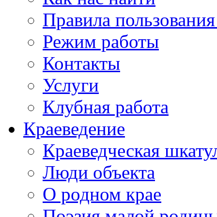
Правила пользования
Режим работы
Контакты
Услуги
Клубная работа
Краеведение
Краеведческая шкату
Люди объекта
О родном крае
Поэзия малой родин