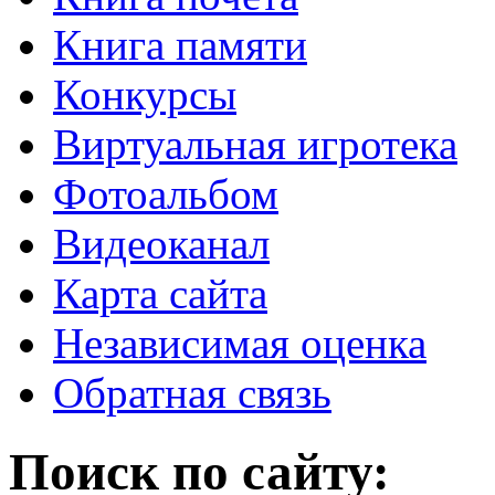
Книга памяти
Конкурсы
Виртуальная игротека
Фотоальбом
Видеоканал
Карта сайта
Независимая оценка
Обратная связь
Поиск по сайту: