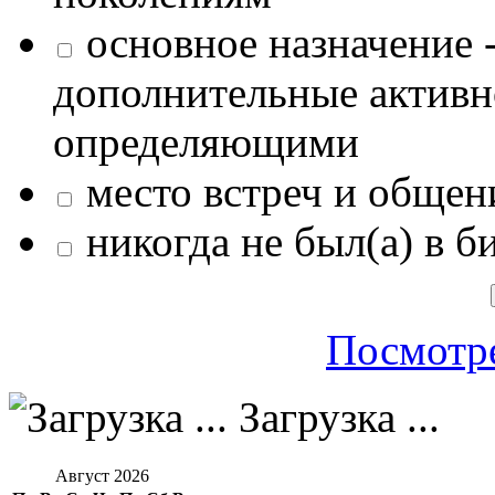
основное назначение -
дополнительные активн
определяющими
место встреч и общен
никогда не был(а) в б
Посмотре
Загрузка ...
Август 2026