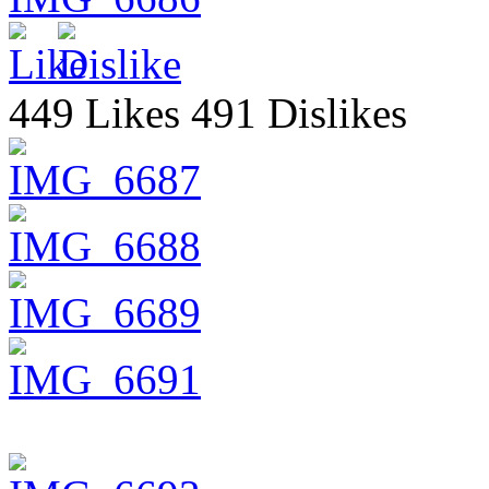
449 Likes 491 Dislikes