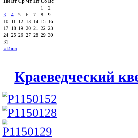
Пн
Вт
Ср
Чт
Пт
Сб
Вс
1
2
3
4
5
6
7
8
9
10
11
12
13
14
15
16
17
18
19
20
21
22
23
24
25
26
27
28
29
30
31
« Июл
Краеведческий кв