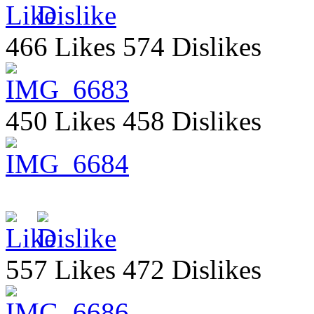
466 Likes 574 Dislikes
450 Likes 458 Dislikes
557 Likes 472 Dislikes